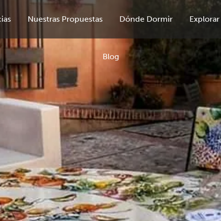
ias
Nuestras Propuestas
Dónde Dormir
Explorar
Blog