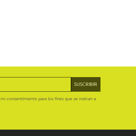
mi consentimiento para los fines que se indican a