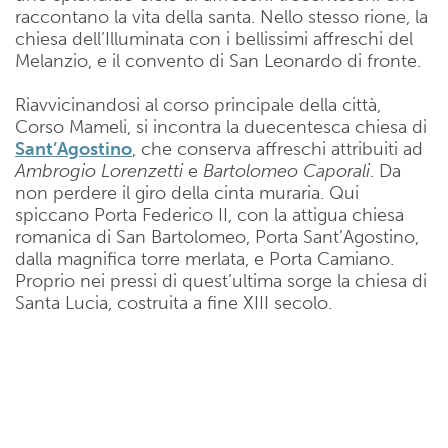
raccontano la vita della santa. Nello stesso rione, la
chiesa dell’Illuminata con i bellissimi affreschi del
Melanzio, e il convento di San Leonardo di fronte.
Riavvicinandosi al corso principale della città,
Corso Mameli, si incontra la duecentesca chiesa di
Sant’Agostino
, che conserva affreschi attribuiti ad
Ambrogio Lorenzetti
e
Bartolomeo Caporali
. Da
non perdere il giro della cinta muraria. Qui
spiccano Porta Federico II, con la attigua chiesa
romanica di San Bartolomeo, Porta Sant’Agostino,
dalla magnifica torre merlata, e Porta Camiano.
Proprio nei pressi di quest’ultima sorge la chiesa di
Santa Lucia, costruita a fine XIII secolo.