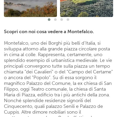
Scopri con noi cosa vedere a Montefalco.
Montefalco, uno dei Borghi più belli d’Italia, si
sviluppa attorno alla grande piazza circolare posta
in cima al colle. Rappresenta, certamente, uno
splendido esempio di urbanistica medievale. Le vie
principali convergono tutte sulla piazza un tempo
chiamata “dei Cavalieri” o del “Campo del Certame”
o ancora del “Popolo”. Su di essa sorgono il
magnifico Palazzo del Comune, la ex chiesa di San
Filippo, oggi Teatro comunale, la chiesa di Santa
Maria di Piazza, edificio tra i più antichi della zona.
Nonché splendide residenze signorili del
Cinquecento, quali palazzo Senili e Palazzo de
Cuppis. Altre dimore nobiliari sono il