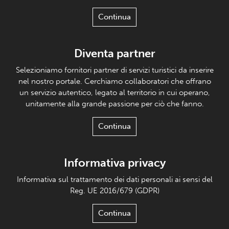
Continua
Diventa partner
Selezioniamo fornitori partner di servizi turistici da inserire
nel nostro portale. Cerchiamo collaboratori che offrano
un servizio autentico, legato al territorio in cui operano,
unitamente alla grande passione per ciò che fanno.
Continua
Informativa privacy
Informativa sul trattamento dei dati personali ai sensi del
Reg. UE 2016/679 (GDPR)
Continua