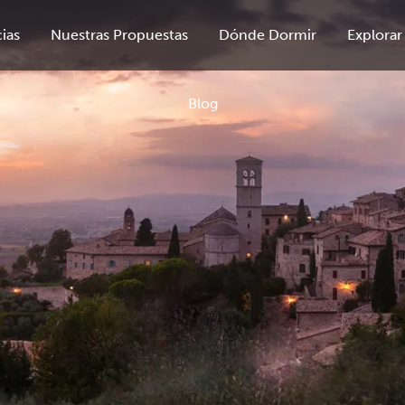
ias
Nuestras Propuestas
Dónde Dormir
Explorar
Blog