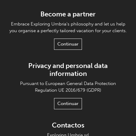
Become a partner
Embrace Exploring Umbria's philosophy and let us help
you organise a perfectly tailored vacation for your clients.
Continuar
Privacy and personal data
information
Pursuant to European General Data Protection
Regulation UE 2016/679 (GDPR)
Continuar
Contactos
Exploring Umbria srl