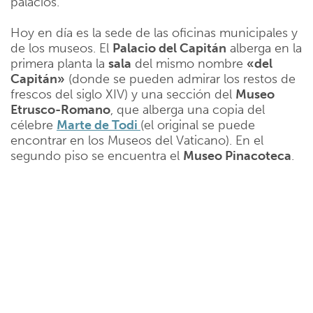
palacios.
Hoy en día es la sede de las oficinas municipales y
de los museos. El
Palacio del Capitán
alberga en la
primera planta la
sala
del mismo nombre
«del
Capitán»
(donde se pueden admirar los restos de
frescos del siglo XIV) y una sección del
Museo
Etrusco-Romano
, que alberga una copia del
célebre
Marte de Todi
(el original se puede
encontrar en los Museos del Vaticano). En el
segundo piso se encuentra el
Museo Pinacoteca
.