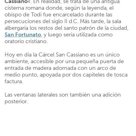
Cassiano
«. En realidad, se trata de una antigua
cisterna romana donde, según la leyenda, el
obispo de Todi fue encarcelado durante las
persecuciones del siglo II d.C. Más tarde, la sala
albergaría los restos del santo patrón de la ciudad,
San Fortunato
, y luego sería utilizada como
oratorio cristiano.
Hoy en día la Cárcel San Cassiano es un único
ambiente, accesible por una pequeña puerta de
entrada de madera adornada con un arco de
medio punto, apoyada por dos capiteles de tosca
factura.
Las ventanas laterales son también una adición
posterior.