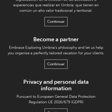
experiencias que realizar en Umbría, que tienen en
común un alto valor tradicional y territorial.
Continuar
Become a partner
Embrace Exploring Umbria's philosophy and let us help
you organise a perfectly tailored vacation for your clients.
Continuar
Privacy and personal data
information
Pursuant to European General Data Protection
Regulation UE 2016/679 (GDPR)