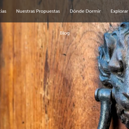
ias
Nuestras Propuestas
Dónde Dormir
Explorar
Blog