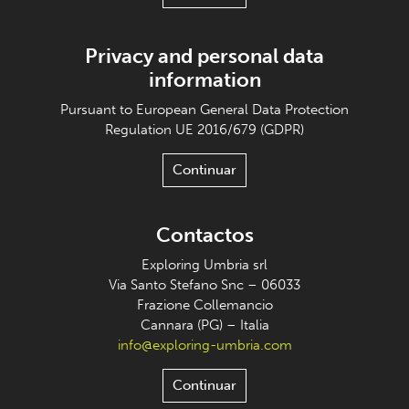
Privacy and personal data
information
Pursuant to European General Data Protection
Regulation UE 2016/679 (GDPR)
Continuar
Contactos
Exploring Umbria srl
Via Santo Stefano Snc – 06033
Frazione Collemancio
Cannara (PG) – Italia
info@exploring-umbria.com
Continuar