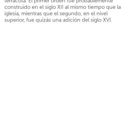
terracota. El primer orden fue probablemente
construido en el siglo XII al mismo tiempo que la
iglesia, mientras que el segundo, en el nivel
superior, fue quizás una adición del siglo XVI.