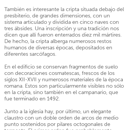
También es interesante la cripta situada debajo del
presbiterio, de grandes dimensiones, con un
sistema articulado y dividida en cinco naves con
tres ábsides. Una inscripción y una tradición nos
dicen que allí fueron enterrados diez mil mártires.
De hecho, la cripta alberga numerosos restos
humanos de diversas épocas, depositados en
diferentes sarcófagos.
En el edificio se conservan fragmentos de suelo
con decoraciones cosmatescas, frescos de los
siglos XII-XVII y numerosos materiales de la época
romana. Estos son particularmente visibles no sólo
en la cripta, sino también en el campanario, que
fue terminado en 1492.
Junto a la iglesia hay, por último, un elegante
claustro con un doble orden de arcos de medio
punto sostenidos por pilares octogonales de