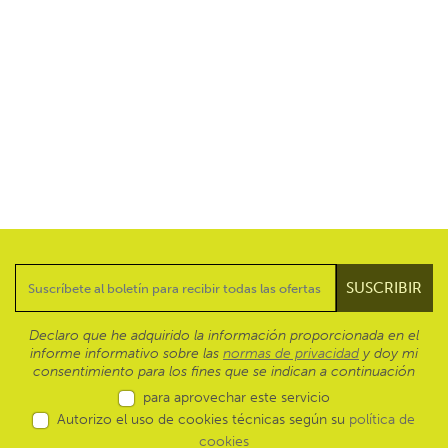
Declaro que he adquirido la información proporcionada en el
informe informativo sobre las
normas de privacidad
y doy mi
consentimiento para los fines que se indican a continuación
para aprovechar este servicio
Autorizo el uso de cookies técnicas según su
política de
cookies