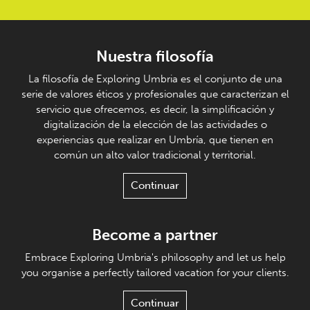
Nuestra filosofía
La filosofía de Exploring Umbria es el conjunto de una
serie de valores éticos y profesionales que caracterizan el
servicio que ofrecemos, es decir, la simplificación y
digitalización de la elección de las actividades o
experiencias que realizar en Umbría, que tienen en
común un alto valor tradicional y territorial.
Continuar
Become a partner
Embrace Exploring Umbria's philosophy and let us help
you organise a perfectly tailored vacation for your clients.
Continuar