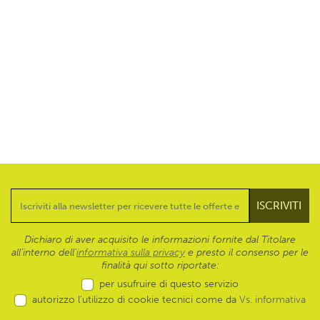
Dichiaro di aver acquisito le informazioni fornite dal Titolare
all’interno dell'
informativa sulla privacy
e presto il consenso per le
finalità qui sotto riportate:
per usufruire di questo servizio
autorizzo l’utilizzo di cookie tecnici come da
Vs. informativa