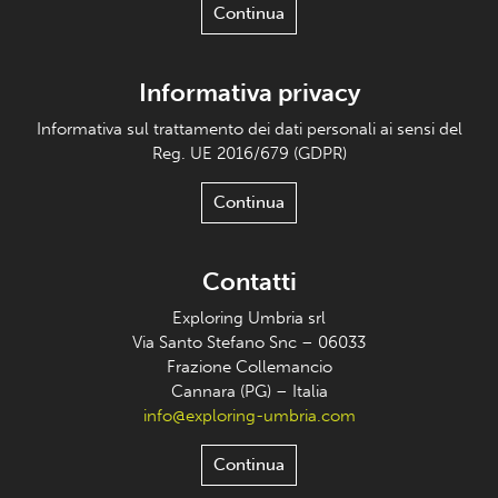
Continua
Informativa privacy
Informativa sul trattamento dei dati personali ai sensi del
Reg. UE 2016/679 (GDPR)
Continua
Contatti
Exploring Umbria srl
Via Santo Stefano Snc – 06033
Frazione Collemancio
Cannara (PG) – Italia
info@exploring-umbria.com
Continua