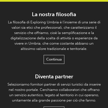
La nostra filosofia
La filosofia di Exploring Umbria è l’insieme di una serie di
valori sia etici che professionali, che caratterizzano il
servizio che offriamo, cioè la semplificazione e la
digitalizzazione della scelta di attività o esperienze da
vivere in Umbria, che come costante abbiano un
altissimo valore tradizionale e territoriale.
Continua
Diventa partner
Selezioniamo fornitori partner di servizi turistici da inserire
nel nostro portale. Cerchiamo collaboratori che offrano
un servizio autentico, legato al territorio in cui operano,
unitamente alla grande passione per ciò che fanno.