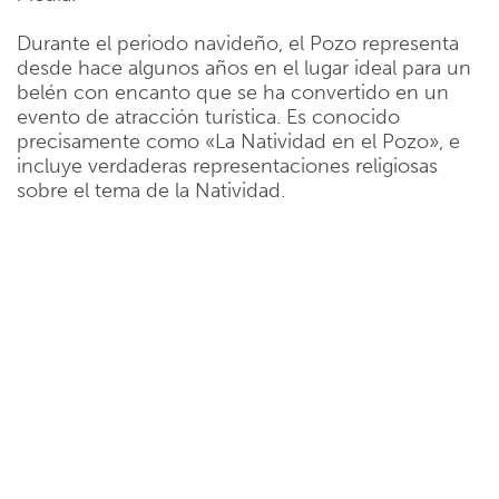
Durante el periodo navideño, el Pozo representa
desde hace algunos años en el lugar ideal para un
belén con encanto que se ha convertido en un
evento de atracción turística. Es conocido
precisamente como «La Natividad en el Pozo», e
incluye verdaderas representaciones religiosas
sobre el tema de la Natividad.