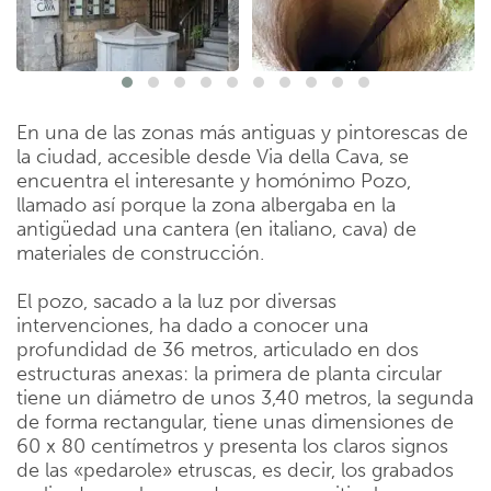
En una de las zonas más antiguas y pintorescas de
la ciudad, accesible desde Via della Cava, se
encuentra el interesante y homónimo Pozo,
llamado así porque la zona albergaba en la
antigüedad una cantera (en italiano, cava) de
materiales de construcción.
El pozo, sacado a la luz por diversas
intervenciones, ha dado a conocer una
profundidad de 36 metros, articulado en dos
estructuras anexas: la primera de planta circular
tiene un diámetro de unos 3,40 metros, la segunda
de forma rectangular, tiene unas dimensiones de
60 x 80 centímetros y presenta los claros signos
de las «pedarole» etruscas, es decir, los grabados