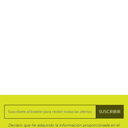
Declaro que he adquirido la información proporcionada en el