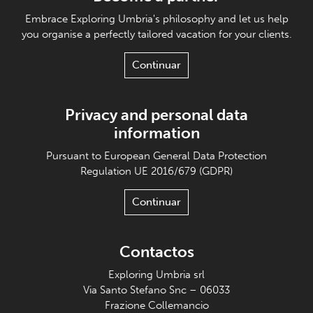
Embrace Exploring Umbria's philosophy and let us help
you organise a perfectly tailored vacation for your clients.
Continuar
Privacy and personal data
information
Pursuant to European General Data Protection
Regulation UE 2016/679 (GDPR)
Continuar
Contactos
Exploring Umbria srl
Via Santo Stefano Snc – 06033
Frazione Collemancio