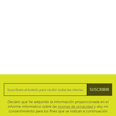
Declaro que he adquirido la información proporcionada en el
informe informativo sobre las
normas de privacidad
y doy mi
consentimiento para los fines que se indican a continuación