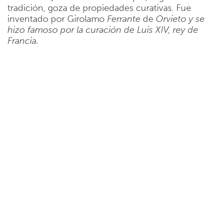
tradición, goza de propiedades curativas. Fue
inventado por Girolamo
Ferrante
de
Orvieto y se
hizo famoso por la curación de Luis XIV, rey de
Francia.