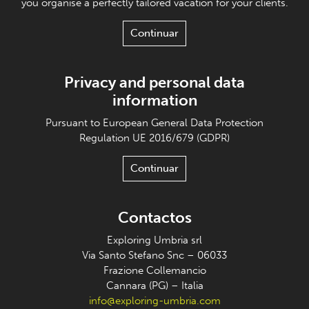
you organise a perfectly tailored vacation for your clients.
Continuar
Privacy and personal data
information
Pursuant to European General Data Protection
Regulation UE 2016/679 (GDPR)
Continuar
Contactos
Exploring Umbria srl
Via Santo Stefano Snc – 06033
Frazione Collemancio
Cannara (PG) – Italia
info@exploring-umbria.com