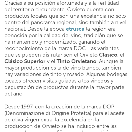
Gracias a su posición afortunada y a la fertilidad
del territorio circundante, Orvieto cuenta con
productos locales que son una excelencia no sólo
dentro del panorama regional, sino también a nivel
nacional. Desde la época
etrusca
la región era
conocida por la calidad del vino, tradición que se
ha mantenido y modernizado, ganando el
reconocimiento de la marca DOC. Las variantes
que se pueden disfrutar son el Orvieto
Clásico
, el
Clásico
Superior
y el
Tinto
Orvietano
. Aunque la
mayor producción es la de vino blanco, también
hay variaciones de tinto y rosado. Algunas bodegas
locales ofrecen visitas guiadas a los viñedos y
degustación de productos durante la mayor parte
del año.
Desde 1997, con la creación de la marca DOP
(Denominazione di Origine Protetta) para el aceite
de oliva virgen extra, la excelencia en la
producción de Orvieto se ha incluido entre las