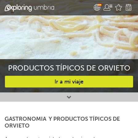
PRODUCTOS TÍPICOS DE ORVIETO
Ir a mi viaje
Favourites
GASTRONOMIA Y PRODUCTOS TÍPICOS DE
ORVIETO