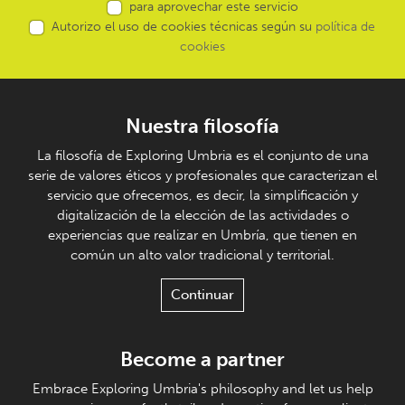
para aprovechar este servicio
Autorizo el uso de cookies técnicas según su
política de
cookies
Nuestra filosofía
La filosofía de Exploring Umbria es el conjunto de una
serie de valores éticos y profesionales que caracterizan el
servicio que ofrecemos, es decir, la simplificación y
digitalización de la elección de las actividades o
experiencias que realizar en Umbría, que tienen en
común un alto valor tradicional y territorial.
Continuar
Become a partner
Embrace Exploring Umbria's philosophy and let us help