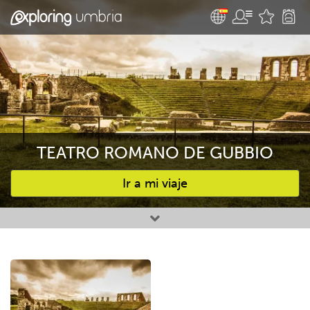
TEATRO ROMANO DE GUBBIO
Ir a mi viaje
Favourites