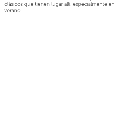
clásicos que tienen lugar allí, especialmente en
verano.