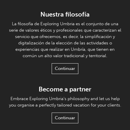
Nuestra filosofía
La filosofía de Exploring Umbria es el conjunto de una
serie de valores éticos y profesionales que caracterizan el
servicio que ofrecemos, es decir, la simplificación y
digitalización de la elección de las actividades o
experiencias que realizar en Umbría, que tienen en
común un alto valor tradicional y territorial.
Continuar
Become a partner
Embrace Exploring Umbria's philosophy and let us help
you organise a perfectly tailored vacation for your clients.
Continuar