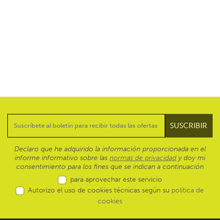
Declaro que he adquirido la información proporcionada en el
informe informativo sobre las
normas de privacidad
y doy mi
consentimiento para los fines que se indican a continuación
para aprovechar este servicio
Autorizo el uso de cookies técnicas según su
política de
cookies