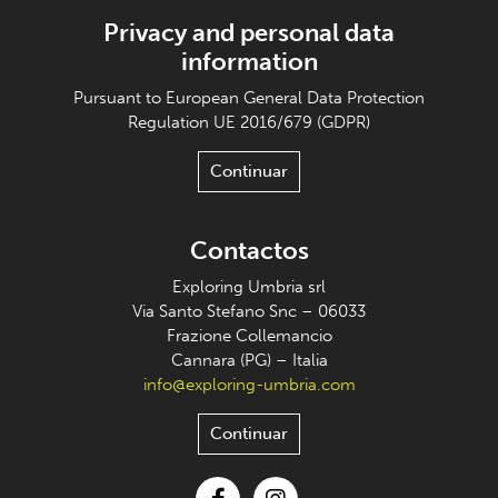
Privacy and personal data
information
Pursuant to European General Data Protection
Regulation UE 2016/679 (GDPR)
Continuar
Contactos
Exploring Umbria srl
Via Santo Stefano Snc – 06033
Frazione Collemancio
Cannara (PG) – Italia
info@exploring-umbria.com
Continuar