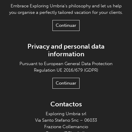
Embrace Exploring Umbria's philosophy and let us help
you organise a perfectly tailored vacation for your clients.
Continuar
Privacy and personal data
information
Pursuant to European General Data Protection
Regulation UE 2016/679 (GDPR)
Continuar
Contactos
Exploring Umbria srl
Via Santo Stefano Snc – 06033
Frazione Collemancio