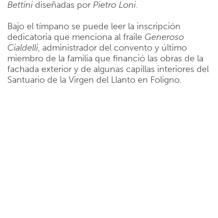
Bettini
diseñadas por
Pietro Loni
.
Bajo el tímpano se puede leer la inscripción
dedicatoria que menciona al fraile
Generoso
Cialdelli
, administrador del convento y último
miembro de la familia que financió las obras de la
fachada exterior y de algunas capillas interiores del
Santuario de la Virgen del Llanto en Foligno.