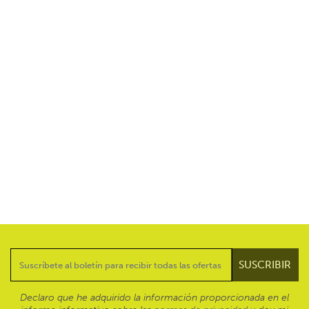
Declaro que he adquirido la información proporcionada en el