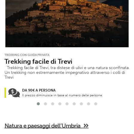
TREKKING CON GUIDA PRIVATA
Trekking facile di Trevi
Trekking facile di Trevi, tra distese di ulivi e una natura sconfinata.
Un trekking non estremamente impegnativo attraverso i colli di
Trevi
DA 90€ A PERSONA
Il prezzo diminuisce in base al numero delle persone.
Natura e paesaggi dell’Umbria