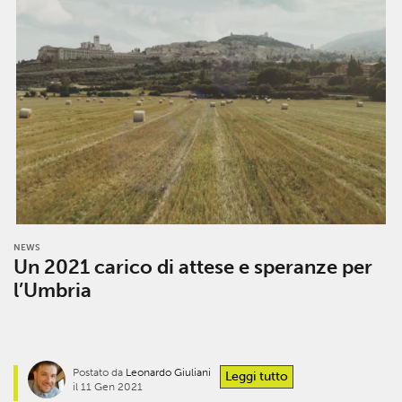
NEWS
Un 2021 carico di attese e speranze per
l’Umbria
Postato da
Leonardo Giuliani
Leggi tutto
il 11 Gen 2021