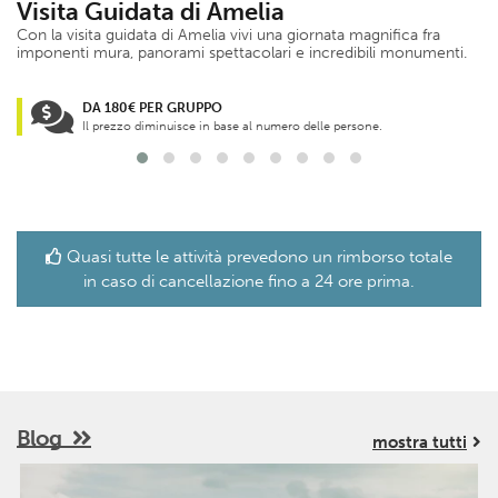
Visita Guidata di Amelia
Con la visita guidata di Amelia vivi una giornata magnifica fra
imponenti mura, panorami spettacolari e incredibili monumenti.
DA 180€ PER GRUPPO
Il prezzo diminuisce in base al numero delle persone.
Quasi tutte le attività prevedono un rimborso totale
in caso di cancellazione fino a 24 ore prima.
Blog
mostra tutti