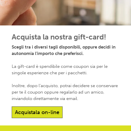
Acquista la nostra gift-card!
Scegli tra i diversi tagli disponibili, oppure decidi in
autonomia l'importo che preferisci.
La gift-card è spendibile come coupon sia per le
singole esperienze che per i pacchetti.
Inoltre, dopo l'acquisto, potrai decidere se conservare
per te il coupon oppure regalarlo ad un amico,
inviandolo direttamente via email.
Acquistala on-line