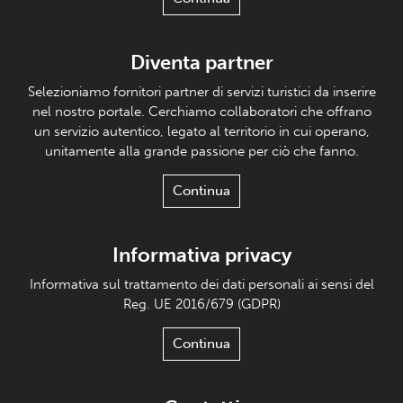
Diventa partner
Selezioniamo fornitori partner di servizi turistici da inserire
nel nostro portale. Cerchiamo collaboratori che offrano
un servizio autentico, legato al territorio in cui operano,
unitamente alla grande passione per ciò che fanno.
Continua
Informativa privacy
Informativa sul trattamento dei dati personali ai sensi del
Reg. UE 2016/679 (GDPR)
Continua