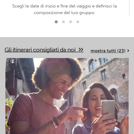
Scegli le date di inizio e fine del viaggio e definisci la
composizione del tuo gruppo.
Gli itinerari consigliati da noi
mostra tutti (23)