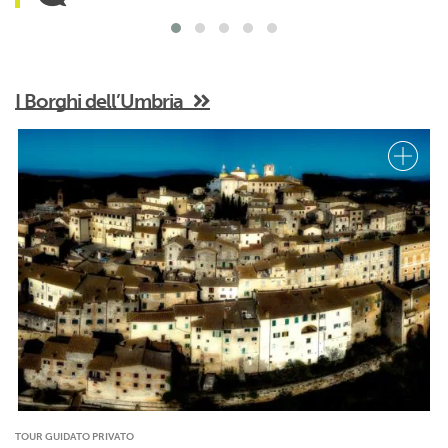
I Borghi dell’Umbria
TOUR GUIDATO PRIVATO