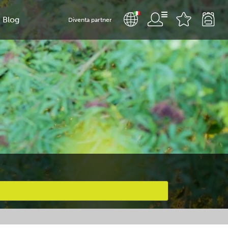
Blog
Diventa partner