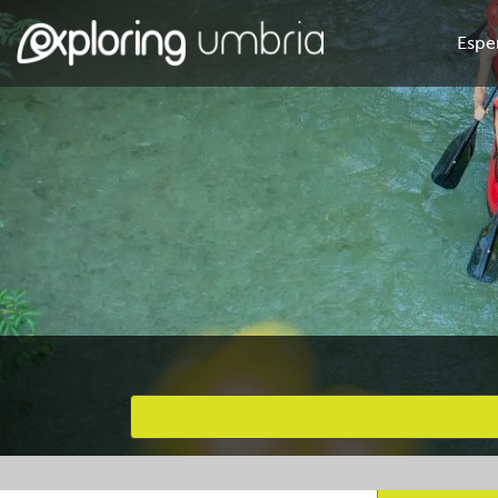
Espe
Attività preferite