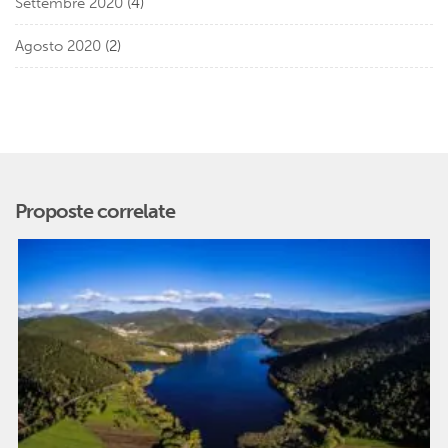
Settembre 2020
(4)
Agosto 2020
(2)
Proposte correlate