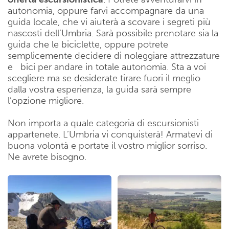
autonomia, oppure farvi accompagnare da una
guida locale, che vi aiuterà a scovare i segreti più
nascosti dell’Umbria. Sarà possibile prenotare sia la
guida che le biciclette, oppure potrete
semplicemente decidere di noleggiare attrezzature
e bici per andare in totale autonomia. Sta a voi
scegliere ma se desiderate tirare fuori il meglio
dalla vostra esperienza, la guida sarà sempre
l’opzione migliore.
Non importa a quale categoria di escursionisti
appartenete. L’Umbria vi conquisterà! Armatevi di
buona volontà e portate il vostro miglior sorriso.
Ne avrete bisogno.