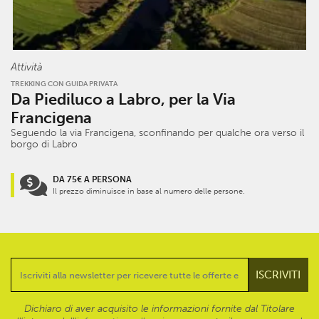
Attività
TREKKING CON GUIDA PRIVATA
Da Piediluco a Labro, per la Via
Francigena
Seguendo la via Francigena, sconfinando per qualche ora verso il
borgo di Labro
DA 75€ A PERSONA
Il prezzo diminuisce in base al numero delle persone.
Dichiaro di aver acquisito le informazioni fornite dal Titolare