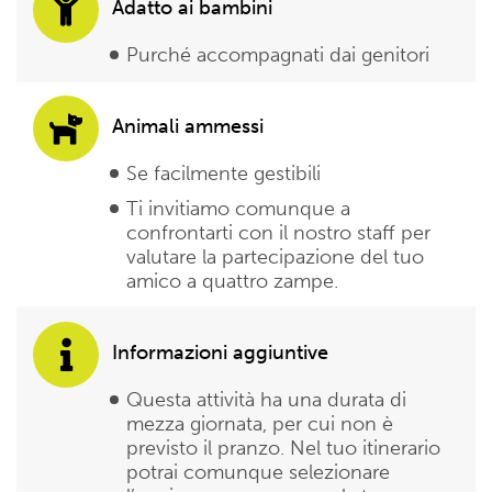
Adatto ai bambini
Purché accompagnati dai genitori
Animali ammessi
Se facilmente gestibili
Ti invitiamo comunque a
confrontarti con il nostro staff per
valutare la partecipazione del tuo
amico a quattro zampe.
Informazioni aggiuntive
Questa attività ha una durata di
mezza giornata, per cui non è
previsto il pranzo. Nel tuo itinerario
potrai comunque selezionare