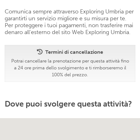
Comunica sempre attraverso Exploring Umbria per
garantirti un servizio migliore e su misura per te.
Per proteggere i tuoi pagamenti, non trasferire mai
denaro all'esterno del sito Web Exploring Umbria.
Termini di cancellazione
Potrai cancellare la prenotazione per questa attività fino
a 24 ore prima dello svolgimento e ti rimborseremo il
100% del prezzo.
Dove puoi svolgere questa attività?