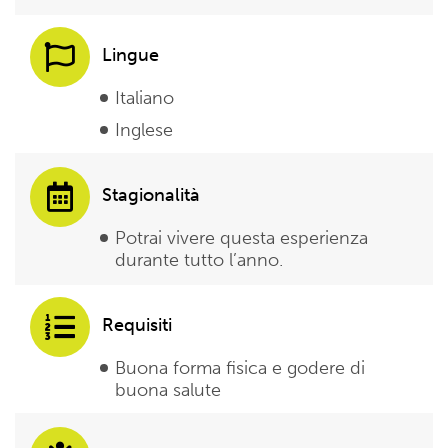
Lingue
Italiano
Inglese
Stagionalità
Potrai vivere questa esperienza
durante tutto l’anno.
Requisiti
Buona forma fisica e godere di
buona salute