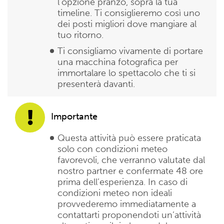
l’opzione pranzo, sopra la tua
timeline. Ti consiglieremo così uno
dei posti migliori dove mangiare al
tuo ritorno.
Ti consigliamo vivamente di portare
una macchina fotografica per
immortalare lo spettacolo che ti si
presenterà davanti.
Importante
Questa attività può essere praticata
solo con condizioni meteo
favorevoli, che verranno valutate dal
nostro partner e confermate 48 ore
prima dell’esperienza. In caso di
condizioni meteo non ideali
provvederemo immediatamente a
contattarti proponendoti un’attività