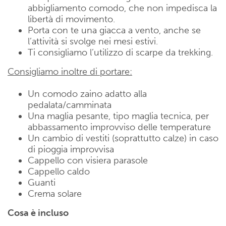
abbigliamento comodo, che non impedisca la
libertà di movimento.
Porta con te una giacca a vento, anche se
l’attività si svolge nei mesi estivi.
Ti consigliamo l’utilizzo di scarpe da trekking.
Consigliamo inoltre di portare:
Un comodo zaino adatto alla
pedalata/camminata
Una maglia pesante, tipo maglia tecnica, per
abbassamento improvviso delle temperature
Un cambio di vestiti (soprattutto calze) in caso
di pioggia improvvisa
Cappello con visiera parasole
Cappello caldo
Guanti
Crema solare
Cosa è incluso