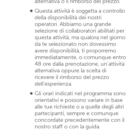
alternativa o il rimborso del prezzo.
Questa attività è soggetta a controllo
della disponibilità dei nostri
operatori. Abbiamo una grande
selezione di collaboratori abilitati per
questa attività, ma qualora nel giorno
da te selezionato non dovessimo
avere disponibilità, ti proporremo
immediatamente, o comunque entro
48 ore dalla prenotazione, un’attività
alternativa oppure la scelta di
ricevere il rimborso del prezzo
dell’esperienza.
Gli orari indicati nel programma sono
orientativi e possono variare in base
alle tue richieste o a quelle degli altri
partecipanti, sempre e comunque
concordate precedentemente con il
nostro staff o con la guida.