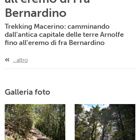
Bernardino
Trekking Macerino: camminando
dall'antica capitale delle terre Arnolfe
fino all'eremo di fra Bernardino
...altro
Galleria foto