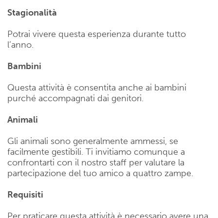
Stagionalità
Potrai vivere questa esperienza durante tutto
l’anno.
Bambini
Questa attività è consentita anche ai bambini
purché accompagnati dai genitori.
Animali
Gli animali sono generalmente ammessi, se
facilmente gestibili. Ti invitiamo comunque a
confrontarti con il nostro staff per valutare la
partecipazione del tuo amico a quattro zampe.
Requisiti
Per praticare questa attività è necessario avere una