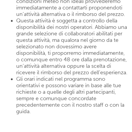
condizioni meteo non ideali provvederemo
immediatamente a contattarti proponendoti
un’attività alternativa o il rimborso del prezzo.
Questa attività è soggetta a controllo della
disponibilità dei nostri operatori. Abbiamo una
grande selezione di collaboratori abilitati per
questa attività, ma qualora nel giorno da te
selezionato non dovessimo avere
disponibilità, ti proporremo immediatamente,
o comunque entro 48 ore dalla prenotazione,
un’attività alternativa oppure la scelta di
ricevere il rimborso del prezzo dell’esperienza.
Gli orari indicati nel programma sono
orientativi e possono variare in base alle tue
richieste o a quelle degli altri partecipanti,
sempre e comunque concordate
precedentemente con il nostro staff o con la
guida.