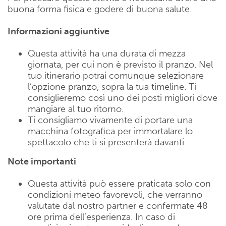
buona forma fisica e godere di buona salute.
Informazioni aggiuntive
Questa attività ha una durata di mezza
giornata, per cui non è previsto il pranzo. Nel
tuo itinerario potrai comunque selezionare
l’opzione pranzo, sopra la tua timeline. Ti
consiglieremo così uno dei posti migliori dove
mangiare al tuo ritorno.
Ti consigliamo vivamente di portare una
macchina fotografica per immortalare lo
spettacolo che ti si presenterà davanti.
Note importanti
Questa attività può essere praticata solo con
condizioni meteo favorevoli, che verranno
valutate dal nostro partner e confermate 48
ore prima dell’esperienza. In caso di