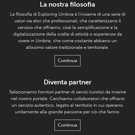
La nostra filosofia
La filosofia di Exploring Umbria è l’insieme di una serie di
valori sia etici che professionali, che caratterizzano il
servizio che offriamo, cioè la semplificazione e la
digitalizzazione della scelta di attività o esperienze da
vivere in Umbria, che come costante abbiano un
altissimo valore tradizionale e territoriale.
Continua
Diventa partner
Selezioniamo fornitori partner di servizi turistici da inserire
nel nostro portale. Cerchiamo collaboratori che offrano
un servizio autentico, legato al territorio in cui operano,
unitamente alla grande passione per ciò che fanno.
Continua