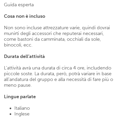
Guida esperta
Cosa non è incluso
Non sono incluse attrezzature varie, quindi dovrai
munirti degli accessori che reputerai necessari,
come bastoni da camminata, occhiali da sole,
binocoli, ecc.
Durata dell’attività
L’attività avrà una durata di circa 4 ore, includendo
piccole soste. La durata, però, potrà variare in base
all’andatura del gruppo e alla necessità di fare più o
meno pause.
Lingue parlate
Italiano
Inglese