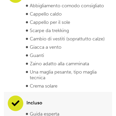
Abbigliamento comodo consigliato
Cappello caldo
Cappello per il sole
Scarpe da trekking
Cambio di vestiti (soprattutto calze)
Giacca a vento
Guanti
Zaino adatto alla camminata
Una maglia pesante, tipo maglia
tecnica
Crema solare
Incluso
Guida esperta