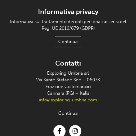
Informativa privacy
Informativa sul trattamento dei dati personali ai sensi del
Reg. UE 2016/679 (GDPR)
Continua
Contatti
Exploring Umbria srl
Via Santo Stefano Snc – 06033
Frazione Collemancio
Cannara (PG) – Italia
info@exploring-umbria.com
Continua