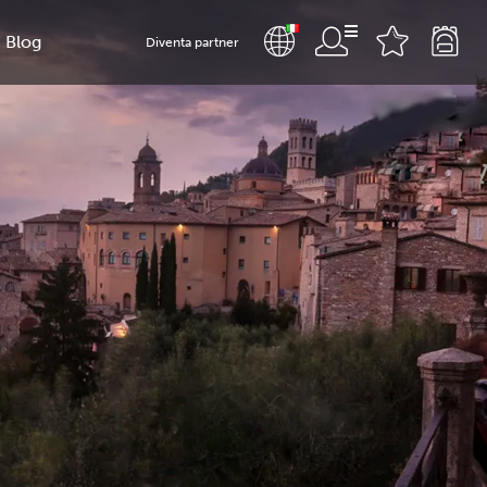
Blog
Diventa partner