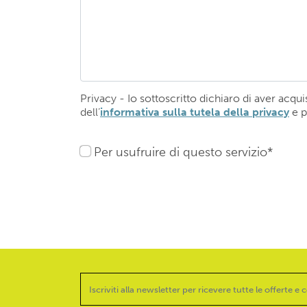
Privacy - Io sottoscritto dichiaro di aver acquis
dell’
informativa sulla tutela della privacy
e p
Per usufruire di questo servizio*