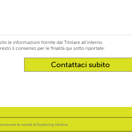
ito le informazioni fornite dal Titolare all’interno
resto il consenso per le finalità qui sotto riportate: