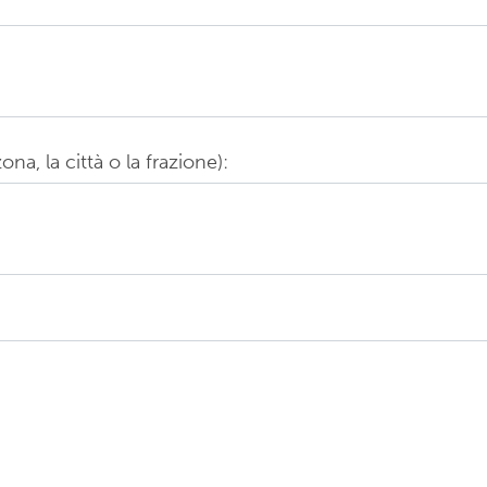
na, la città o la frazione):