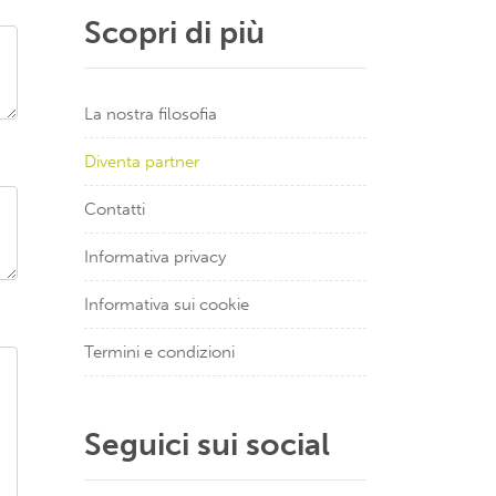
Scopri di più
La nostra filosofia
Diventa partner
Contatti
Informativa privacy
Informativa sui cookie
Termini e condizioni
Seguici sui social