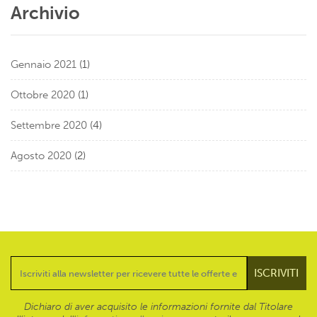
Archivio
Gennaio 2021
(1)
Ottobre 2020
(1)
Settembre 2020
(4)
Agosto 2020
(2)
Dichiaro di aver acquisito le informazioni fornite dal Titolare