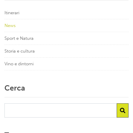
Itinerari
News
Sport e Natura
Storia e cultura
Vino e dintorni
Cerca