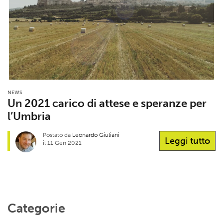
NEWS
Un 2021 carico di attese e speranze per
l’Umbria
Postato da
Leonardo Giuliani
Leggi tutto
il 11 Gen 2021
Categorie