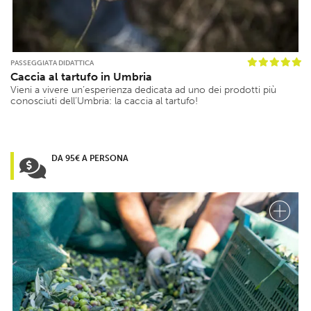
PASSEGGIATA DIDATTICA
Caccia al tartufo in Umbria
Vieni a vivere un’esperienza dedicata ad uno dei prodotti più
conosciuti dell’Umbria: la caccia al tartufo!
DA 95€ A PERSONA