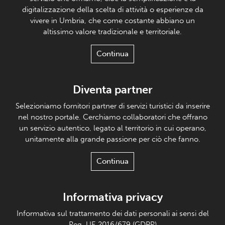
digitalizzazione della scelta di attività o esperienze da
vivere in Umbria, che come costante abbiano un
altissimo valore tradizionale e territoriale.
Continua
Diventa partner
Selezioniamo fornitori partner di servizi turistici da inserire
nel nostro portale. Cerchiamo collaboratori che offrano
un servizio autentico, legato al territorio in cui operano,
unitamente alla grande passione per ciò che fanno.
Continua
Informativa privacy
Informativa sul trattamento dei dati personali ai sensi del
Reg. UE 2016/679 (GDPR)