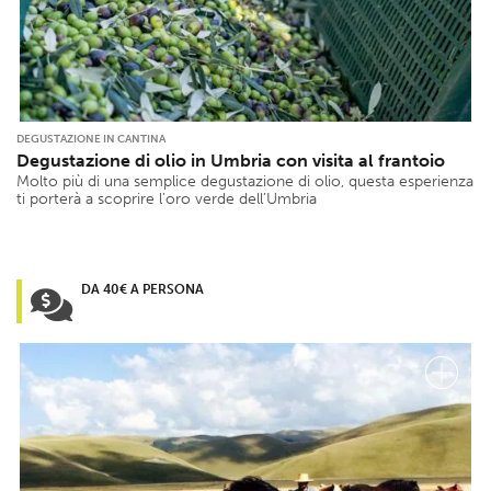
DEGUSTAZIONE IN CANTINA
Degustazione di olio in Umbria con visita al frantoio
Molto più di una semplice degustazione di olio, questa esperienza
ti porterà a scoprire l’oro verde dell’Umbria
DA 40€ A PERSONA