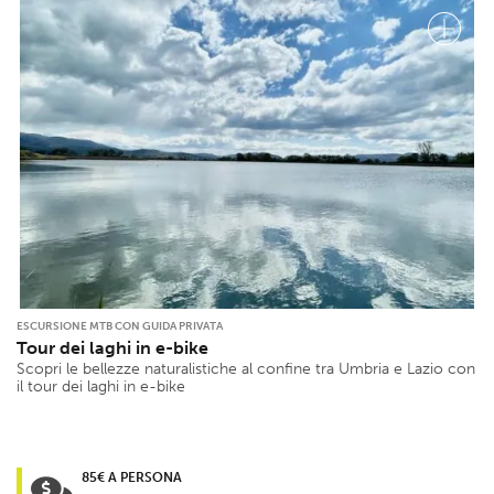
ESCURSIONE MTB CON GUIDA PRIVATA
Tour dei laghi in e-bike
Scopri le bellezze naturalistiche al confine tra Umbria e Lazio con
il tour dei laghi in e-bike
85€ A PERSONA