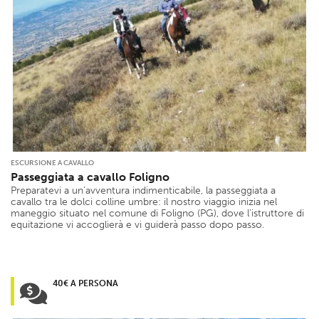
ESCURSIONE A CAVALLO
Passeggiata a cavallo Foligno
Preparatevi a un’avventura indimenticabile, la passeggiata a
cavallo tra le dolci colline umbre: il nostro viaggio inizia nel
maneggio situato nel comune di Foligno (PG), dove l’istruttore di
equitazione vi accoglierà e vi guiderà passo dopo passo.
40€ A PERSONA