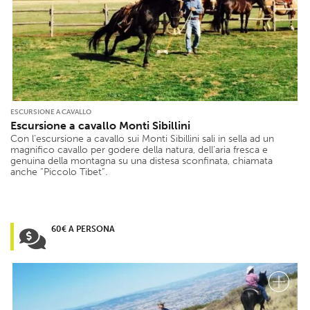
ESCURSIONE A CAVALLO
Escursione a cavallo Monti Sibillini
Con l’escursione a cavallo sui Monti Sibillini sali in sella ad un
magnifico cavallo per godere della natura, dell’aria fresca e
genuina della montagna su una distesa sconfinata, chiamata
anche “Piccolo Tibet”.
60€ A PERSONA