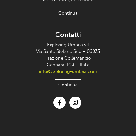
Continua
Contatti
Exploring Umbria srl
Via Santo Stefano Snc – 06033
Frazione Collemancio
Cannara (PG) – Italia
info@exploring-umbria.com
Continua
Facebook
Instagram