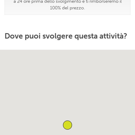
a 24 ore prima dello svolgimento e ti rimborseremo il
100% del prezzo.
Dove puoi svolgere questa attività?