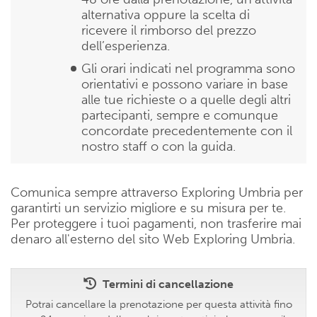
alternativa oppure la scelta di
ricevere il rimborso del prezzo
dell’esperienza.
Gli orari indicati nel programma sono
orientativi e possono variare in base
alle tue richieste o a quelle degli altri
partecipanti, sempre e comunque
concordate precedentemente con il
nostro staff o con la guida.
Comunica sempre attraverso Exploring Umbria per
garantirti un servizio migliore e su misura per te.
Per proteggere i tuoi pagamenti, non trasferire mai
denaro all'esterno del sito Web Exploring Umbria.
Termini di cancellazione
Potrai cancellare la prenotazione per questa attività fino