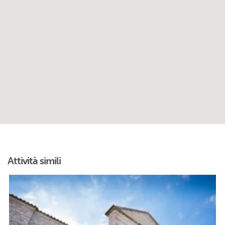
Attività simili