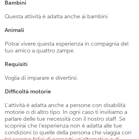
Bambini
Questa attività è adatta anche ai bambini.
Animali
Potrai vivere questa esperienza in compagnia del
tuo amico a quattro zampe.
Requisiti
Voglia di imparare e divertirsi.
Difficoltà motorie
L’attività è adatta anche a persone con disabilità
motorie o di altro tipo. In ogni caso ti invitiamo a
parlare delle tue necessità con il nostro staff. Se
scoprirai che l’esperienza non è adatta alle tue
condizioni (o quelle della persona che viaggia con