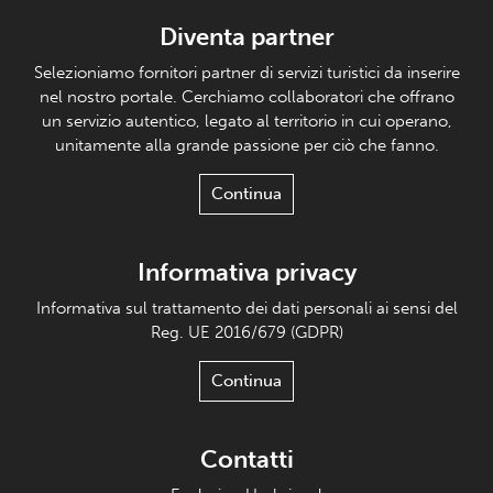
Diventa partner
Selezioniamo fornitori partner di servizi turistici da inserire
nel nostro portale. Cerchiamo collaboratori che offrano
un servizio autentico, legato al territorio in cui operano,
unitamente alla grande passione per ciò che fanno.
Continua
Informativa privacy
Informativa sul trattamento dei dati personali ai sensi del
Reg. UE 2016/679 (GDPR)
Continua
Contatti