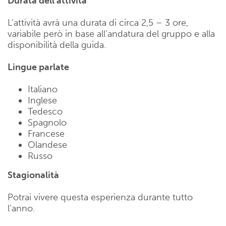
Durata dell’attività
L’attività avrà una durata di circa 2,5 – 3 ore,
variabile però in base all’andatura del gruppo e alla
disponibilità della guida.
Lingue parlate
Italiano
Inglese
Tedesco
Spagnolo
Francese
Olandese
Russo
Stagionalità
Potrai vivere questa esperienza durante tutto
l’anno.