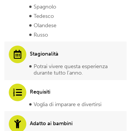
Spagnolo
Tedesco
Olandese
Russo
Stagionalità
Potrai vivere questa esperienza
durante tutto l’anno.
Requisiti
Voglia di imparare e divertirsi
Adatto ai bambini