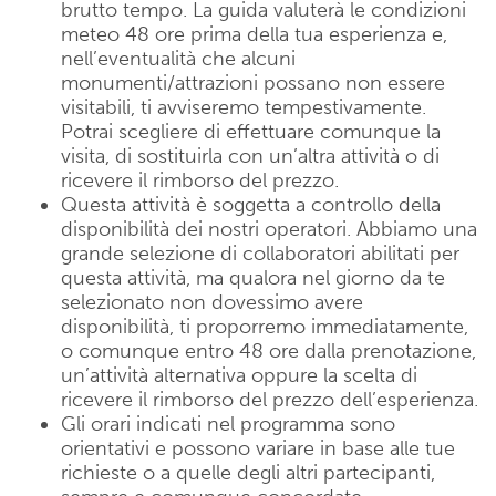
brutto tempo. La guida valuterà le condizioni
meteo 48 ore prima della tua esperienza e,
nell’eventualità che alcuni
monumenti/attrazioni possano non essere
visitabili, ti avviseremo tempestivamente.
Potrai scegliere di effettuare comunque la
visita, di sostituirla con un’altra attività o di
ricevere il rimborso del prezzo.
Questa attività è soggetta a controllo della
disponibilità dei nostri operatori. Abbiamo una
grande selezione di collaboratori abilitati per
questa attività, ma qualora nel giorno da te
selezionato non dovessimo avere
disponibilità, ti proporremo immediatamente,
o comunque entro 48 ore dalla prenotazione,
un’attività alternativa oppure la scelta di
ricevere il rimborso del prezzo dell’esperienza.
Gli orari indicati nel programma sono
orientativi e possono variare in base alle tue
richieste o a quelle degli altri partecipanti,