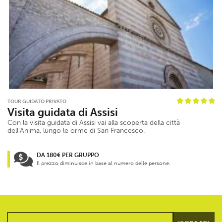
TOUR GUIDATO PRIVATO
Visita guidata di Assisi
Con la visita guidata di Assisi vai alla scoperta della città
dell’Anima, lungo le orme di San Francesco.
DA 180€ PER GRUPPO
Il prezzo diminuisce in base al numero delle persone.