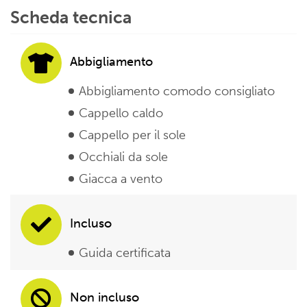
Scheda tecnica
Abbigliamento
Abbigliamento comodo consigliato
Cappello caldo
Cappello per il sole
Occhiali da sole
Giacca a vento
Incluso
Guida certificata
Non incluso