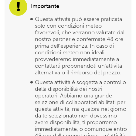
Importante
Questa attività può essere praticata
solo con condizioni meteo
favorevoli, che verranno valutate dal
nostro partner e confermate 48 ore
prima dell’esperienza. In caso di
condizioni meteo non ideali
provvederemo immediatamente a
contattarti proponendoti un’attività
alternativa o il rimborso del prezzo.
Questa attività è soggetta a controllo
della disponibilità dei nostri
operatori. Abbiamo una grande
selezione di collaboratori abilitati per
questa attività, ma qualora nel giorno
da te selezionato non dovessimo
avere disponibilità, ti proporremo
immediatamente, o comunque entro
48 ore dalla prenotazione, un’attività