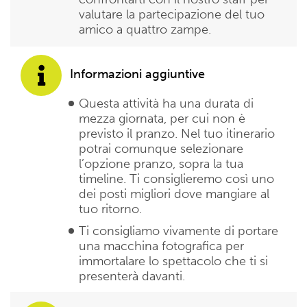
valutare la partecipazione del tuo
amico a quattro zampe.
Informazioni aggiuntive
Questa attività ha una durata di
mezza giornata, per cui non è
previsto il pranzo. Nel tuo itinerario
potrai comunque selezionare
l’opzione pranzo, sopra la tua
timeline. Ti consiglieremo così uno
dei posti migliori dove mangiare al
tuo ritorno.
Ti consigliamo vivamente di portare
una macchina fotografica per
immortalare lo spettacolo che ti si
presenterà davanti.