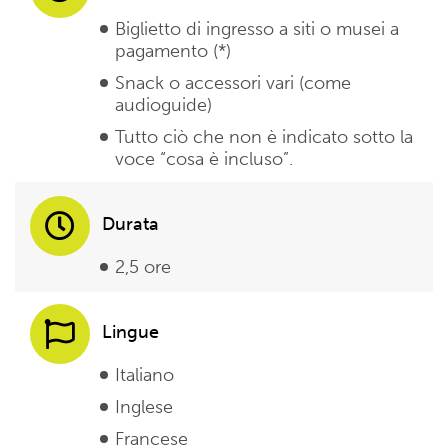
Biglietto di ingresso a siti o musei a
pagamento (*)
Snack o accessori vari (come
audioguide)
Tutto ciò che non è indicato sotto la
voce “cosa è incluso”.
Durata
2,5 ore
Lingue
Italiano
Inglese
Francese