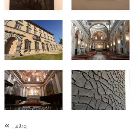
...altro