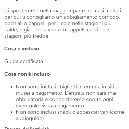
Ci sposteremo nella maggior parte dei casi a piedi
per cui ti consigliamo un abbigliamento comodo,
occhiali o cappelli per il sole nelle stagioni più
calde, e giacche a vento o cappelli caldi nelle
stagioni più fredde.
Cosa è incluso
Guida certificata.
Cosa non è incluso
Non sono inclusi i biglietti di entrata in siti o
musei a pagamento. L’entrata non sarà mai
obbligatoria e concorderemo con te ogni
eventuale visita a pagamento.
Non sono inclusi snack o accessori vari (come
audioguide).