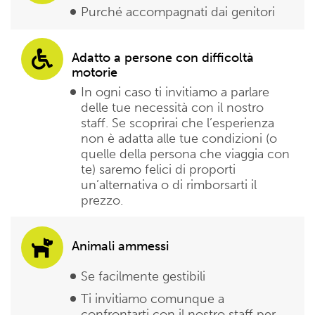
Purché accompagnati dai genitori
Adatto a persone con difficoltà
motorie
In ogni caso ti invitiamo a parlare
delle tue necessità con il nostro
staff. Se scoprirai che l’esperienza
non è adatta alle tue condizioni (o
quelle della persona che viaggia con
te) saremo felici di proporti
un’alternativa o di rimborsarti il
prezzo.
Animali ammessi
Se facilmente gestibili
Ti invitiamo comunque a
confrontarti con il nostro staff per