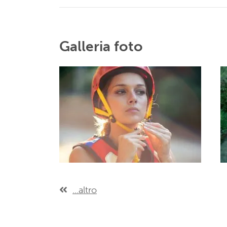
Galleria foto
...altro