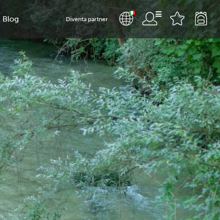
Blog
Diventa partner