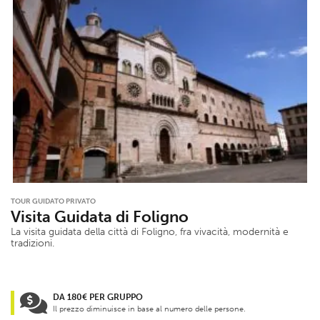
TOUR GUIDATO PRIVATO
Visita Guidata di Foligno
La visita guidata della città di Foligno, fra vivacità, modernità e
tradizioni.
DA 180€ PER GRUPPO
Il prezzo diminuisce in base al numero delle persone.