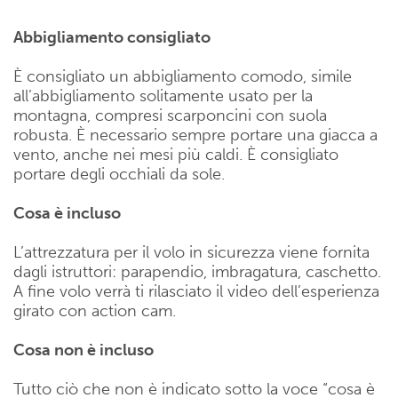
Abbigliamento consigliato
È consigliato un abbigliamento comodo, simile
all’abbigliamento solitamente usato per la
montagna, compresi scarponcini con suola
robusta. È necessario sempre portare una giacca a
vento, anche nei mesi più caldi. È consigliato
portare degli occhiali da sole.
Cosa è incluso
L’attrezzatura per il volo in sicurezza viene fornita
dagli istruttori: parapendio, imbragatura, caschetto.
A fine volo verrà ti rilasciato il video dell’esperienza
girato con action cam.
Cosa non è incluso
Tutto ciò che non è indicato sotto la voce “cosa è