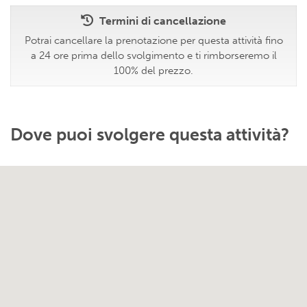
Termini di cancellazione
Potrai cancellare la prenotazione per questa attività fino
a 24 ore prima dello svolgimento e ti rimborseremo il
100% del prezzo.
Dove puoi svolgere questa attività?