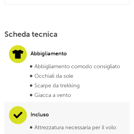
Scheda tecnica
Abbigliamento
Abbigliamento comodo consigliato
Occhiali da sole
Scarpe da trekking
Giacca a vento
Incluso
Attrezzatura necessaria per il volo