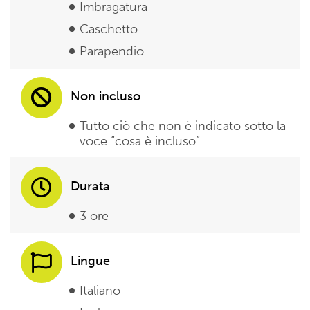
Imbragatura
Caschetto
Parapendio
Non incluso
Tutto ciò che non è indicato sotto la
voce “cosa è incluso”.
Durata
3 ore
Lingue
Italiano