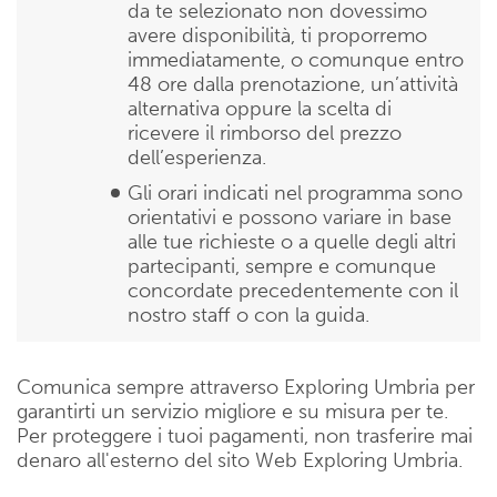
da te selezionato non dovessimo
avere disponibilità, ti proporremo
immediatamente, o comunque entro
48 ore dalla prenotazione, un’attività
alternativa oppure la scelta di
ricevere il rimborso del prezzo
dell’esperienza.
Gli orari indicati nel programma sono
orientativi e possono variare in base
alle tue richieste o a quelle degli altri
partecipanti, sempre e comunque
concordate precedentemente con il
nostro staff o con la guida.
Comunica sempre attraverso Exploring Umbria per
garantirti un servizio migliore e su misura per te.
Per proteggere i tuoi pagamenti, non trasferire mai
denaro all'esterno del sito Web Exploring Umbria.