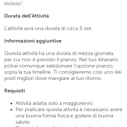
incluso”.
Durata dell’Attività
L’attività avrà una durata di circa 3 ore.
Informazioni aggiuntive
Questa attività ha una durata di mezza giornata,
per cui non è previsto il pranzo. Nel tuo itinerario
potrai comunque selezionare l’opzione pranzo,
sopra la tua timeline. Ti consiglieremo così uno dei
posti migliori dove mangiare al tuo ritorno.
Requisiti
Attività adatta solo a maggiorenni;
Per praticare questa attività è necessario avere
una buona forma fisica e godere di buona
salute;