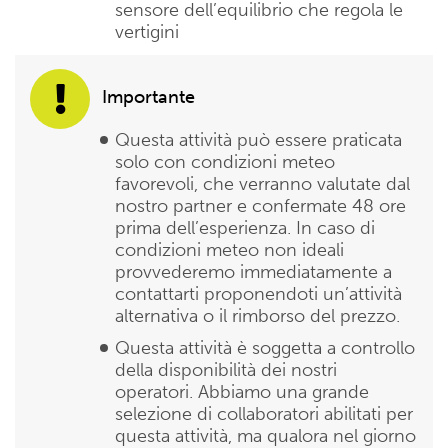
sensore dell’equilibrio che regola le
vertigini
Importante
Questa attività può essere praticata
solo con condizioni meteo
favorevoli, che verranno valutate dal
nostro partner e confermate 48 ore
prima dell’esperienza. In caso di
condizioni meteo non ideali
provvederemo immediatamente a
contattarti proponendoti un’attività
alternativa o il rimborso del prezzo.
Questa attività è soggetta a controllo
della disponibilità dei nostri
operatori. Abbiamo una grande
selezione di collaboratori abilitati per
questa attività, ma qualora nel giorno