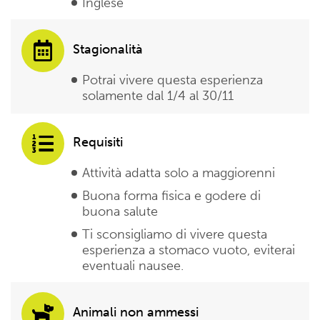
Inglese
Stagionalità
Potrai vivere questa esperienza
solamente dal 1/4 al 30/11
Requisiti
Attività adatta solo a maggiorenni
Buona forma fisica e godere di
buona salute
Ti sconsigliamo di vivere questa
esperienza a stomaco vuoto, eviterai
eventuali nausee.
Animali non ammessi