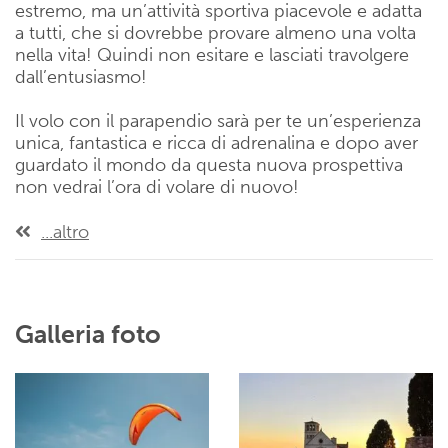
estremo, ma un’attività sportiva piacevole e adatta
a tutti, che si dovrebbe provare almeno una volta
nella vita! Quindi non esitare e lasciati travolgere
dall’entusiasmo!
Il volo con il parapendio sarà per te un’esperienza
unica, fantastica e ricca di adrenalina e dopo aver
guardato il mondo da questa nuova prospettiva
non vedrai l’ora di volare di nuovo!
...altro
Galleria foto