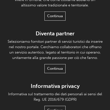
altissimo valore tradizionale e territoriale.
Continua
Diventa partner
Selezioniamo fornitori partner di servizi turistici da inserire
nel nostro portale. Cerchiamo collaboratori che offrano
un servizio autentico, legato al territorio in cui operano,
unitamente alla grande passione per ciò che fanno.
Continua
Informativa privacy
Informativa sul trattamento dei dati personali ai sensi del
Reg. UE 2016/679 (GDPR)