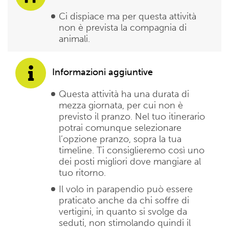
Ci dispiace ma per questa attività
non è prevista la compagnia di
animali.
Informazioni aggiuntive
Questa attività ha una durata di
mezza giornata, per cui non è
previsto il pranzo. Nel tuo itinerario
potrai comunque selezionare
l’opzione pranzo, sopra la tua
timeline. Ti consiglieremo così uno
dei posti migliori dove mangiare al
tuo ritorno.
Il volo in parapendio può essere
praticato anche da chi soffre di
vertigini, in quanto si svolge da
seduti, non stimolando quindi il