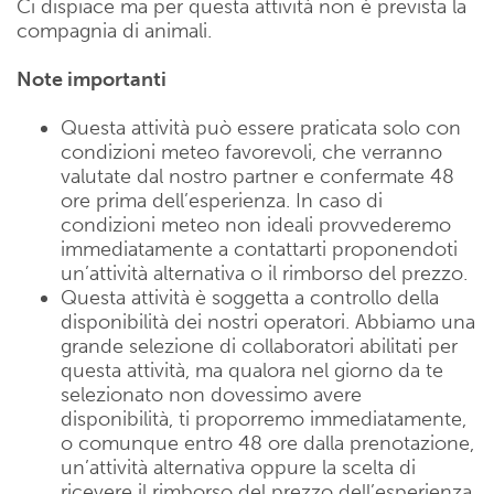
Ci dispiace ma per questa attività non è prevista la
compagnia di animali.
Note importanti
Questa attività può essere praticata solo con
condizioni meteo favorevoli, che verranno
valutate dal nostro partner e confermate 48
ore prima dell’esperienza. In caso di
condizioni meteo non ideali provvederemo
immediatamente a contattarti proponendoti
un’attività alternativa o il rimborso del prezzo.
Questa attività è soggetta a controllo della
disponibilità dei nostri operatori. Abbiamo una
grande selezione di collaboratori abilitati per
questa attività, ma qualora nel giorno da te
selezionato non dovessimo avere
disponibilità, ti proporremo immediatamente,
o comunque entro 48 ore dalla prenotazione,
un’attività alternativa oppure la scelta di
ricevere il rimborso del prezzo dell’esperienza.