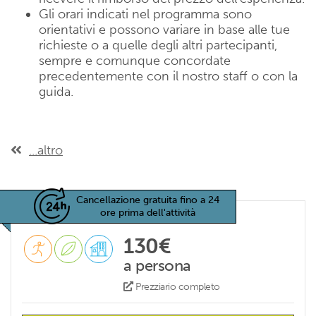
Gli orari indicati nel programma sono
orientativi e possono variare in base alle tue
richieste o a quelle degli altri partecipanti,
sempre e comunque concordate
precedentemente con il nostro staff o con la
guida.
...altro
Cancellazione gratuita fino a 24
ore prima dell'attività
130€
a persona
Prezziario completo