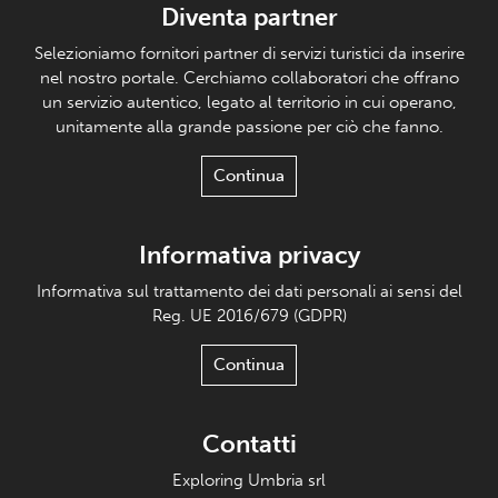
Diventa partner
Selezioniamo fornitori partner di servizi turistici da inserire
nel nostro portale. Cerchiamo collaboratori che offrano
un servizio autentico, legato al territorio in cui operano,
unitamente alla grande passione per ciò che fanno.
Continua
Informativa privacy
Informativa sul trattamento dei dati personali ai sensi del
Reg. UE 2016/679 (GDPR)
Continua
Contatti
Exploring Umbria srl