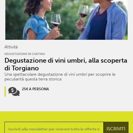
Attività
DEGUSTAZIONE IN CANTINA
Degustazione di vini umbri, alla scoperta
di Torgiano
Una spettacolare degustazione di vini umbri per scoprire le
peculiarità questa terra storica
25€ A PERSONA