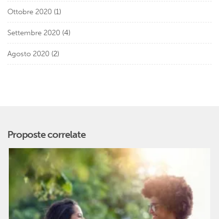
Ottobre 2020
(1)
Settembre 2020
(4)
Agosto 2020
(2)
Proposte correlate