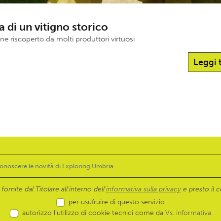
ta di un vitigno storico
ene riscoperto da molti produttori virtuosi
Leggi 
ornite dal Titolare all’interno dell'
informativa sulla privacy
e presto il c
per usufruire di questo servizio
autorizzo l’utilizzo di cookie tecnici come da
Vs. informativa