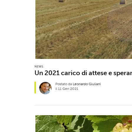
NEWS
Un 2021 carico di attese e spera
Postato da
Leonardo Giuliani
il 11 Gen 2021