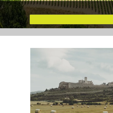
Attività preferite