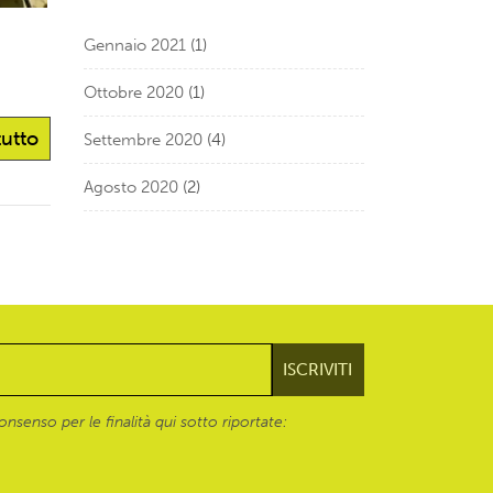
Gennaio 2021
(1)
Ottobre 2020
(1)
tutto
Settembre 2020
(4)
Agosto 2020
(2)
onsenso per le finalità qui sotto riportate: