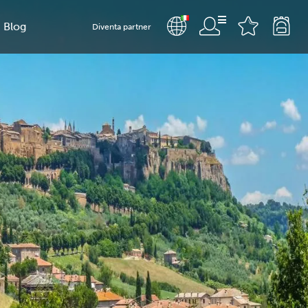
Blog
Diventa partner