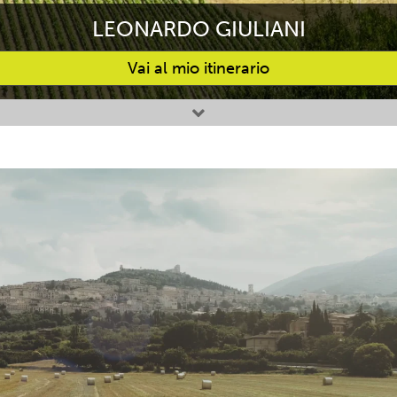
LEONARDO GIULIANI
Vai al mio itinerario