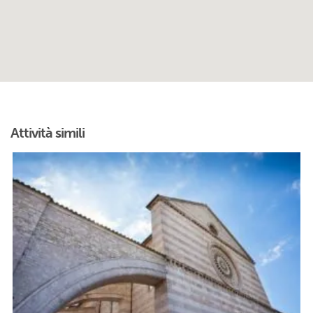
Attività simili