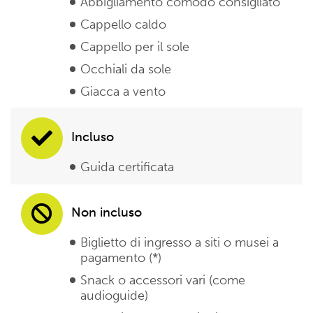
Abbigliamento comodo consigliato
Cappello caldo
Cappello per il sole
Occhiali da sole
Giacca a vento
Incluso
Guida certificata
Non incluso
Biglietto di ingresso a siti o musei a
pagamento (*)
Snack o accessori vari (come
audioguide)