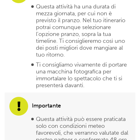
Questa attività ha una durata di
mezza giornata, per cui non è
previsto il pranzo. Nel tuo itinerario
potrai comunque selezionare
l’opzione pranzo, sopra la tua
timeline. Ti consiglieremo così uno
dei posti migliori dove mangiare al
tuo ritorno.
Ti consigliamo vivamente di portare
una macchina fotografica per
immortalare lo spettacolo che ti si
presenterà davanti.
Importante
Questa attività può essere praticata
solo con condizioni meteo
favorevoli, che verranno valutate dal
nostro partner e confermate 48 ore