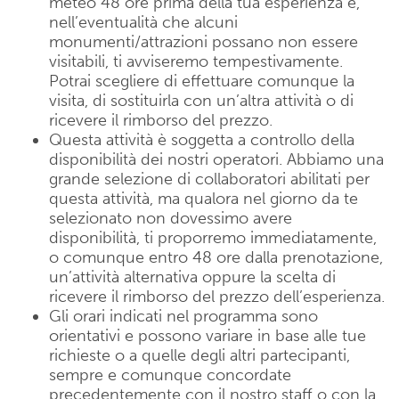
meteo 48 ore prima della tua esperienza e,
nell’eventualità che alcuni
monumenti/attrazioni possano non essere
visitabili, ti avviseremo tempestivamente.
Potrai scegliere di effettuare comunque la
visita, di sostituirla con un’altra attività o di
ricevere il rimborso del prezzo.
Questa attività è soggetta a controllo della
disponibilità dei nostri operatori. Abbiamo una
grande selezione di collaboratori abilitati per
questa attività, ma qualora nel giorno da te
selezionato non dovessimo avere
disponibilità, ti proporremo immediatamente,
o comunque entro 48 ore dalla prenotazione,
un’attività alternativa oppure la scelta di
ricevere il rimborso del prezzo dell’esperienza.
Gli orari indicati nel programma sono
orientativi e possono variare in base alle tue
richieste o a quelle degli altri partecipanti,
sempre e comunque concordate
precedentemente con il nostro staff o con la