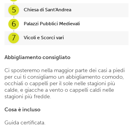
5
Chiesa di Sant'Andrea
6
Palazzi Pubblici Medievali
7
Vicoli e Scorci vari
Abbigliamento consigliato
Ci sposteremo nella maggior parte dei casi a piedi
per cui ti consigliamo un abbigliamento comodo,
occhiali o cappelli per il sole nelle stagioni più
calde, e giacche a vento o cappelli caldi nelle
stagioni più fredde.
Cosa è incluso
Guida certificata.