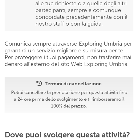
alle tue richieste o a quelle degli altri
partecipanti, sempre e comunque
concordate precedentemente con il
nostro staff o con la guida.
Comunica sempre attraverso Exploring Umbria per
garantirti un servizio migliore e su misura per te.
Per proteggere i tuoi pagamenti, non trasferire mai
denaro all'esterno del sito Web Exploring Umbria.
Termini di cancellazione
Potrai cancellare la prenotazione per questa attività fino
a 24 ore prima dello svolgimento e ti rimborseremo il
100% del prezzo.
Dove puoi svolgere questa attività?