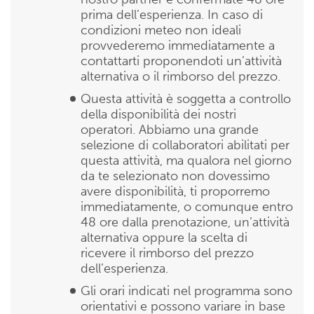
prima dell’esperienza. In caso di
condizioni meteo non ideali
provvederemo immediatamente a
contattarti proponendoti un’attività
alternativa o il rimborso del prezzo.
Questa attività è soggetta a controllo
della disponibilità dei nostri
operatori. Abbiamo una grande
selezione di collaboratori abilitati per
questa attività, ma qualora nel giorno
da te selezionato non dovessimo
avere disponibilità, ti proporremo
immediatamente, o comunque entro
48 ore dalla prenotazione, un’attività
alternativa oppure la scelta di
ricevere il rimborso del prezzo
dell’esperienza.
Gli orari indicati nel programma sono
orientativi e possono variare in base