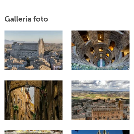
Galleria foto