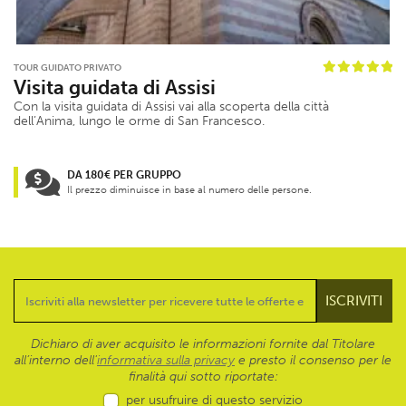
TOUR GUIDATO PRIVATO
Visita guidata di Assisi
Con la visita guidata di Assisi vai alla scoperta della città
dell’Anima, lungo le orme di San Francesco.
DA 180€ PER GRUPPO
Il prezzo diminuisce in base al numero delle persone.
Dichiaro di aver acquisito le informazioni fornite dal Titolare
all’interno dell'
informativa sulla privacy
e presto il consenso per le
finalità qui sotto riportate:
per usufruire di questo servizio