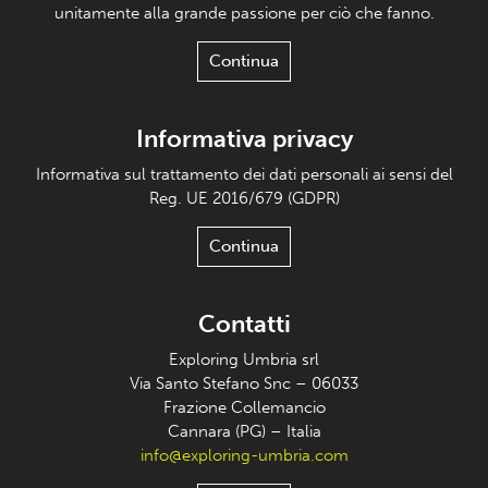
unitamente alla grande passione per ciò che fanno.
Continua
Informativa privacy
Informativa sul trattamento dei dati personali ai sensi del
Reg. UE 2016/679 (GDPR)
Continua
Contatti
Exploring Umbria srl
Via Santo Stefano Snc – 06033
Frazione Collemancio
Cannara (PG) – Italia
info@exploring-umbria.com