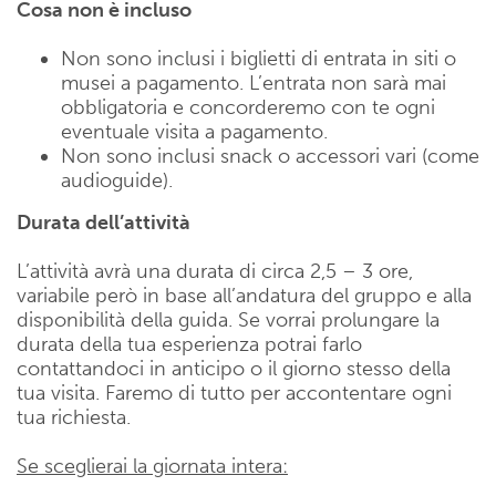
Cosa non è incluso
Non sono inclusi i biglietti di entrata in siti o
musei a pagamento. L’entrata non sarà mai
obbligatoria e concorderemo con te ogni
eventuale visita a pagamento.
Non sono inclusi snack o accessori vari (come
audioguide).
Durata dell’attività
L’attività avrà una durata di circa 2,5 – 3 ore,
variabile però in base all’andatura del gruppo e alla
disponibilità della guida. Se vorrai prolungare la
durata della tua esperienza potrai farlo
contattandoci in anticipo o il giorno stesso della
tua visita. Faremo di tutto per accontentare ogni
tua richiesta.
Se sceglierai la giornata intera: