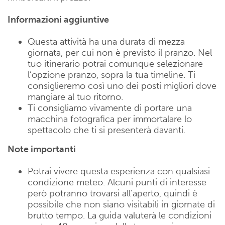
Informazioni aggiuntive
Questa attività ha una durata di mezza
giornata, per cui non è previsto il pranzo. Nel
tuo itinerario potrai comunque selezionare
l’opzione pranzo, sopra la tua timeline. Ti
consiglieremo così uno dei posti migliori dove
mangiare al tuo ritorno.
Ti consigliamo vivamente di portare una
macchina fotografica per immortalare lo
spettacolo che ti si presenterà davanti.
Note importanti
Potrai vivere questa esperienza con qualsiasi
condizione meteo. Alcuni punti di interesse
però potranno trovarsi all’aperto, quindi è
possibile che non siano visitabili in giornate di
brutto tempo. La guida valuterà le condizioni