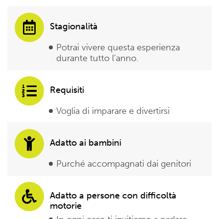
Stagionalità
Potrai vivere questa esperienza
durante tutto l’anno.
Requisiti
Voglia di imparare e divertirsi
Adatto ai bambini
Purché accompagnati dai genitori
Adatto a persone con difficoltà
motorie