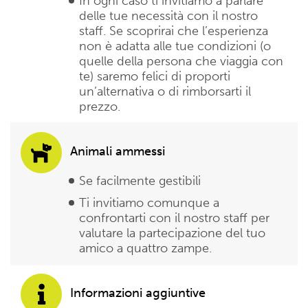
In ogni caso ti invitiamo a parlare
delle tue necessità con il nostro
staff. Se scoprirai che l’esperienza
non è adatta alle tue condizioni (o
quelle della persona che viaggia con
te) saremo felici di proporti
un’alternativa o di rimborsarti il
prezzo.
Animali ammessi
Se facilmente gestibili
Ti invitiamo comunque a
confrontarti con il nostro staff per
valutare la partecipazione del tuo
amico a quattro zampe.
Informazioni aggiuntive