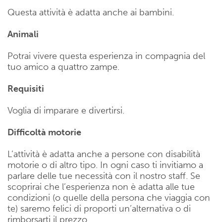
Questa attività è adatta anche ai bambini.
Animali
Potrai vivere questa esperienza in compagnia del
tuo amico a quattro zampe.
Requisiti
Voglia di imparare e divertirsi.
Difficoltà motorie
L’attività è adatta anche a persone con disabilità
motorie o di altro tipo. In ogni caso ti invitiamo a
parlare delle tue necessità con il nostro staff. Se
scoprirai che l’esperienza non è adatta alle tue
condizioni (o quelle della persona che viaggia con
te) saremo felici di proporti un’alternativa o di
rimborsarti il prezzo.