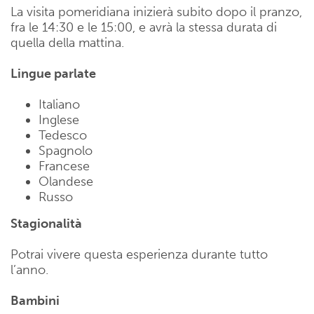
La visita pomeridiana inizierà subito dopo il pranzo,
fra le 14:30 e le 15:00, e avrà la stessa durata di
quella della mattina.
Lingue parlate
Italiano
Inglese
Tedesco
Spagnolo
Francese
Olandese
Russo
Stagionalità
Potrai vivere questa esperienza durante tutto
l’anno.
Bambini