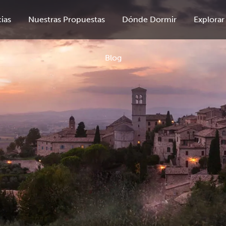
ias
Nuestras Propuestas
Dónde Dormir
Explorar
Blog