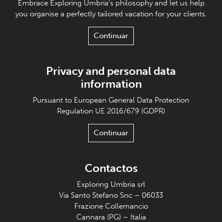
Embrace Exploring Umbria's philosophy and let us help
you organise a perfectly tailored vacation for your clients.
Continuar
Privacy and personal data
information
Pursuant to European General Data Protection
Regulation UE 2016/679 (GDPR)
Continuar
Contactos
Exploring Umbria srl
Via Santo Stefano Snc – 06033
Frazione Collemancio
Cannara (PG) – Italia