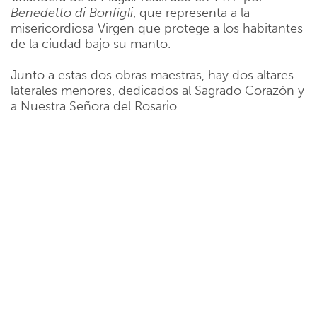
Benedetto di Bonfigli
, que representa a la
misericordiosa Virgen que protege a los habitantes
de la ciudad bajo su manto.
Junto a estas dos obras maestras, hay dos altares
laterales menores, dedicados al Sagrado Corazón y
a Nuestra Señora del Rosario.