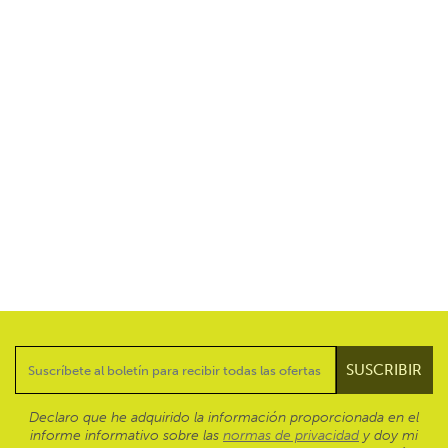
Declaro que he adquirido la información proporcionada en el
informe informativo sobre las
normas de privacidad
y doy mi