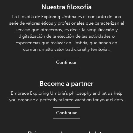
Nuestra filosofía
La filosofía de Exploring Umbria es el conjunto de una
serie de valores éticos y profesionales que caracterizan el
servicio que ofrecemos, es decir, la simplificación y
digitalización de la elección de las actividades o
experiencias que realizar en Umbría, que tienen en
común un alto valor tradicional y territorial.
Continuar
Become a partner
Embrace Exploring Umbria's philosophy and let us help
you organise a perfectly tailored vacation for your clients.
Continuar