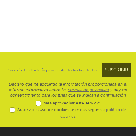
Declaro que he adquirido la información proporcionada en el
informe informativo sobre las
normas de privacidad
y doy mi
consentimiento para los fines que se indican a continuación
para aprovechar este servicio
Autorizo el uso de cookies técnicas según su
política de
cookies