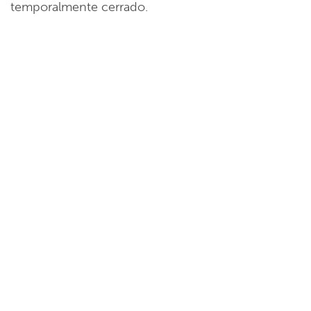
temporalmente cerrado.