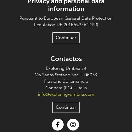
Privacy and personal data
information
Pursuant to European General Data Protection
Regulation UE 2016/679 (GDPR)
Continuar
Contactos
Exploring Umbria srl
Via Santo Stefano Snc – 06033
Frazione Collemancio
Cannara (PG) – Italia
info@exploring-umbria.com
Continuar