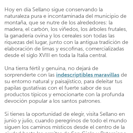
Hoy en día Sellano sigue conservando la
naturaleza pura e incontaminada del municipio de
montaña, que se nutre de los alrededores: la
madera, el carbón, los viñedos, los árboles frutales,
la ganadería ovina y los cereales son todas las
riquezas del lugar, junto con la antigua tradición de
elaboración de limas y escofinas, comercializadas
desde el siglo XVIII en toda la Italia central.
Una tierra fértil y genuina, no dejará de
sorprenderte con las
indescriptibles maravillas
de
su entorno natural y paisajístico, para deleitar tus
papilas gustativas con el fuerte sabor de sus
productos típicos y emocionarte con la profunda
devoción popular a los santos patrones.
Si tienes la oportunidad de elegir, visita Sellano en
junio y julio, cuando peregrinos de todo el mundo
siguen los caminos místicos desde el centro de la