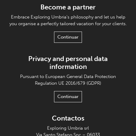
Become a partner
Embrace Exploring Umbria's philosophy and let us help
you organise a perfectly tailored vacation for your clients.
Continuar
Privacy and personal data
information
Pursuant to European General Data Protection
Regulation UE 2016/679 (GDPR)
Continuar
Contactos
Exploring Umbria srl
Via Santo Stefano Snc – 06033