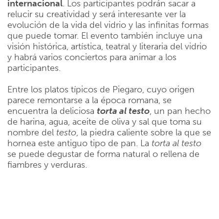
internacional
. Los participantes podrán sacar a
relucir su creatividad y será interesante ver la
evolución de la vida del vidrio y las infinitas formas
que puede tomar. El evento también incluye una
visión histórica, artística, teatral y literaria del vidrio
y habrá varios conciertos para animar a los
participantes.
Entre los platos típicos de Piegaro, cuyo origen
parece remontarse a la época romana, se
encuentra la deliciosa
torta al testo
, un pan hecho
de harina, agua, aceite de oliva y sal que toma su
nombre del
testo
, la piedra caliente sobre la que se
hornea este antiguo tipo de pan. La
torta al testo
se puede degustar de forma natural o rellena de
fiambres y verduras.