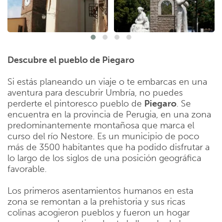
Descubre el pueblo de Piegaro
Si estás planeando un viaje o te embarcas en una
aventura para descubrir Umbría, no puedes
perderte el pintoresco pueblo de
Piegaro
. Se
encuentra en la provincia de Perugia, en una zona
predominantemente montañosa que marca el
curso del río Nestore. Es un municipio de poco
más de 3500 habitantes que ha podido disfrutar a
lo largo de los siglos de una posición geográfica
favorable.
Los primeros asentamientos humanos en esta
zona se remontan a la prehistoria y sus ricas
colinas acogieron pueblos y fueron un hogar