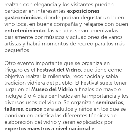
realzan con elegancia y los visitantes pueden
participar en interesantes
exposiciones
gastronómicas
, donde podrán degustar un buen
vino local en buena compañía y relajarse con buen
entretenimiento
, las veladas serán amenizadas
diariamente por músicos y actuaciones de varios
artistas y habrá momentos de recreo para los más
pequeños
Otro evento importante que se organiza en
Piegaro es el
Festival del Vidrio
, que tiene como
objetivo realzar la milenaria, reconocida y sabia
tradición vidriera del pueblo. El Festival suele tener
lugar en el
Museo del Vidrio
a finales de mayo e
incluye 3 o 4 días centrados en la importancia y los
diversos usos del vidrio. Se organizan
seminarios
,
talleres
,
cursos
para adultos y niños en los que se
pondrán en práctica las diferentes técnicas de
elaboración del vidrio y serán explicados por
expertos maestros a nivel nacional e