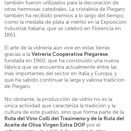
también fueron utilizados para la decoración de
otras hermosas catedrales. La cristalería de Piegaro
también ha recibido premios a lo largo del tiempo,
como la medalla de plata al mérito en la Exposición
Industrial Italiana, que se celebró en Florencia en
1861.
El arte de la vidriería aún vive en estas tierras
gracias a la
Vetreria Cooperativa Piegarese
,
fundada en 1960, que ha construido una nueva
fábrica que se encuentra actualmente entre las
más importantes del sector en Italia y Europa, y
que ha sabido continuar la larga y valiosa tradición
de Piegaro.
No obstante, la producción de vidrio no es la
única actividad que caracteriza la tradición y la
cultura de este pueblo, sino que forma parte de la
Ruta del Vino Colli del Trasimeno y de la Ruta del
Aceite de Oliva Virgen Extra DOP
por el