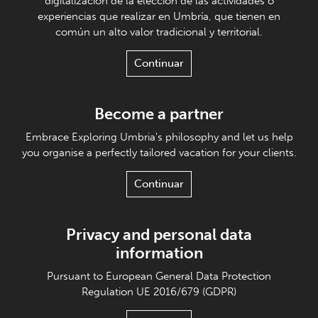
digitalización de la elección de las actividades o
experiencias que realizar en Umbría, que tienen en
común un alto valor tradicional y territorial.
Continuar
Become a partner
Embrace Exploring Umbria's philosophy and let us help
you organise a perfectly tailored vacation for your clients.
Continuar
Privacy and personal data
information
Pursuant to European General Data Protection
Regulation UE 2016/679 (GDPR)