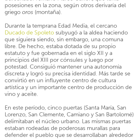
posesiones en la zona, según otros derivaría del
griego
oros
(montaña).
Durante la temprana Edad Media, el cercano
Ducado de Spoleto
subyugó a la aldea haciendo
que siguiera siendo, sin embargo, una comuna
libre. De hecho, estaba dotada de su propio
estatuto y fue gobernada en el siglo XII y a
principios del XIII por cónsules y luego por
potestad. Consiguió mantener una autonomía
discreta y logró su precisa identidad. Más tarde se
convirtió en un influyente centro de cultura
artística y un importante centro de producción de
vino y aceite.
En este período, cinco puertas (Santa María, San
Lorenzo, San Clemente, Camiano y San Bartolomé)
delimitaban el núcleo urbano. Las mismas puertas
estaban rodeadas de poderosas murallas para
defender el pueblo que se desarrollaban alrededor