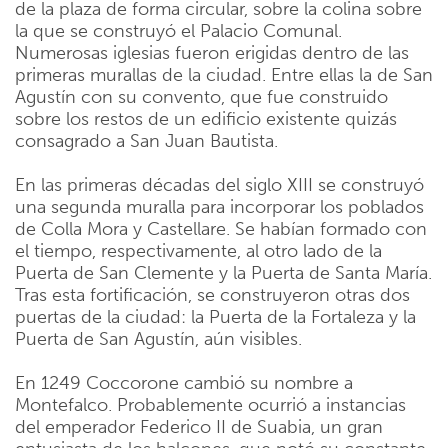
de la plaza de forma circular, sobre la colina sobre
la que se construyó el Palacio Comunal.
Numerosas iglesias fueron erigidas dentro de las
primeras murallas de la ciudad. Entre ellas la de San
Agustín con su convento, que fue construido
sobre los restos de un edificio existente quizás
consagrado a San Juan Bautista.
En las primeras décadas del siglo XIII se construyó
una segunda muralla para incorporar los poblados
de Colla Mora y Castellare. Se habían formado con
el tiempo, respectivamente, al otro lado de la
Puerta de San Clemente y la Puerta de Santa María.
Tras esta fortificación, se construyeron otras dos
puertas de la ciudad: la Puerta de la Fortaleza y la
Puerta de San Agustín, aún visibles.
En 1249 Coccorone cambió su nombre a
Montefalco. Probablemente ocurrió a instancias
del emperador Federico II de Suabia, un gran