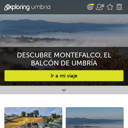
DESCUBRE MONTEFALCO, EL
BALCÓN DE UMBRÍA
Ir a mi viaje
Favourites