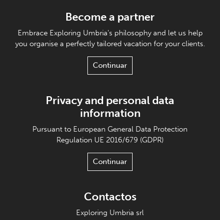
Become a partner
Embrace Exploring Umbria's philosophy and let us help
you organise a perfectly tailored vacation for your clients.
Continuar
Privacy and personal data
information
Pursuant to European General Data Protection
Regulation UE 2016/679 (GDPR)
Continuar
Contactos
Exploring Umbria srl