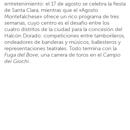
entretenimiento: el 17 de agosto se celebra la fiesta
de Santa Clara, mientras que el «Agosto
Montefalchese» ofrece un rico programa de tres
semanas, cuyo centro es el desafío entre los
cuatro distritos de la ciudad para la concesión del
Halcón Dorado: competiciones entre tamborileros,
ondeadores de banderas y músicos, ballesteros y
representaciones teatrales. Todo termina con la
Fuga del Bove
, una carrera de toros en el
Campo
dei Giochi
.