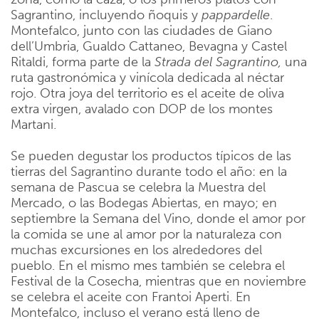
Sagrantino, incluyendo ñoquis y
pappardelle
.
Montefalco, junto con las ciudades de Giano
dell’Umbria, Gualdo Cattaneo, Bevagna y Castel
Ritaldi, forma parte de la
Strada del Sagrantino,
una
ruta gastronómica y vinícola dedicada al néctar
rojo. Otra joya del territorio es el aceite de oliva
extra virgen, avalado con DOP de los montes
Martani.
Se pueden degustar los productos típicos de las
tierras del Sagrantino durante todo el año: en la
semana de Pascua se celebra la Muestra del
Mercado, o las Bodegas Abiertas, en mayo; en
septiembre la Semana del Vino, donde el amor por
la comida se une al amor por la naturaleza con
muchas excursiones en los alrededores del
pueblo. En el mismo mes también se celebra el
Festival de la Cosecha, mientras que en noviembre
se celebra el aceite con Frantoi Aperti. En
Montefalco, incluso el verano está lleno de