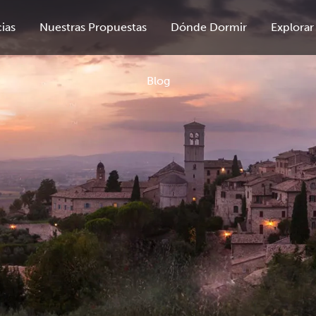
ias
Nuestras Propuestas
Dónde Dormir
Explorar
Blog