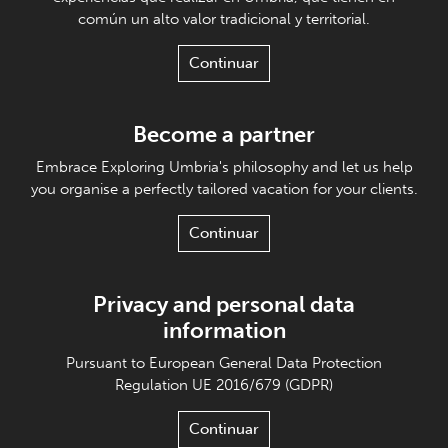
común un alto valor tradicional y territorial.
Continuar
Become a partner
Embrace Exploring Umbria's philosophy and let us help
you organise a perfectly tailored vacation for your clients.
Continuar
Privacy and personal data
information
Pursuant to European General Data Protection
Regulation UE 2016/679 (GDPR)
Continuar