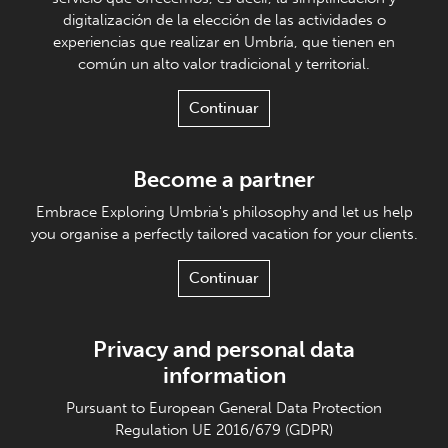
digitalización de la elección de las actividades o
experiencias que realizar en Umbría, que tienen en
común un alto valor tradicional y territorial.
Continuar
Become a partner
Embrace Exploring Umbria's philosophy and let us help
you organise a perfectly tailored vacation for your clients.
Continuar
Privacy and personal data
information
Pursuant to European General Data Protection
Regulation UE 2016/679 (GDPR)