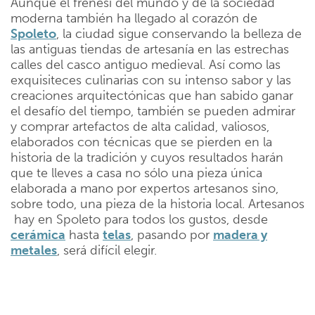
Aunque el frenesí del mundo y de la sociedad
moderna también ha llegado al corazón de
Spoleto
, la ciudad sigue conservando la belleza de
las antiguas tiendas de artesanía en las estrechas
calles del casco antiguo medieval. Así como las
exquisiteces culinarias con su intenso sabor y las
creaciones arquitectónicas que han sabido ganar
el desafío del tiempo, también se pueden admirar
y comprar artefactos de alta calidad, valiosos,
elaborados con técnicas que se pierden en la
historia de la tradición y cuyos resultados harán
que te lleves a casa no sólo una pieza única
elaborada a mano por expertos artesanos sino,
sobre todo, una pieza de la historia local. Artesanos
hay en Spoleto para todos los gustos, desde
cerámica
hasta
telas
, pasando por
madera y
metales
, será difícil elegir.