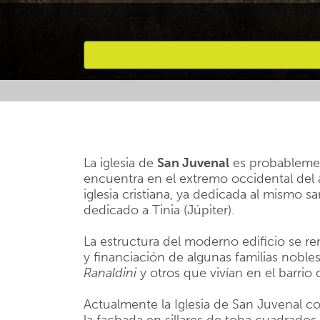
Favourites
La iglesia de
San Juvenal
es probablemen
encuentra en el extremo occidental del a
iglesia cristiana, ya dedicada al mismo 
dedicado a Tinia (Júpiter).
La estructura del moderno edificio se 
y financiación de algunas familias nobles
Ranaldini
y otros que vivían en el barrio
Actualmente la Iglesia de San Juvenal co