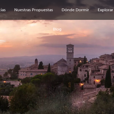
ias
Nuestras Propuestas
Dónde Dormir
Explorar
Blog