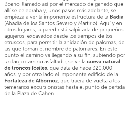
Boario, llamado así por el mercado de ganado que
allí se celebraba y, unos pasos más adelante, se
empieza a ver la imponente estructura de la
Badia
(Abadía de los Santos Severo y Martirio). Aquí y en
otros lugares, la pared está salpicada de pequeños
agujeros, excavados desde los tiempos de los
etruscos, para permitir la anidación de palomas, de
las que toman el nombre de palomares. En este
punto el camino va llegando a su fin, subiendo por
un largo camino asfaltado, se ve la
cueva natural
de troncos fósiles
, que data de hace 320.000
años, y por otro lado el imponente edificio de la
Fortaleza de Albornoz
, que traerá de vuelta a los
temerarios excursionistas hasta el punto de partida
de la Plaza de Cahen.