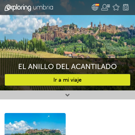
EL ANILLO DEL ACANTILADO
Ir a mi viaje
Favourites