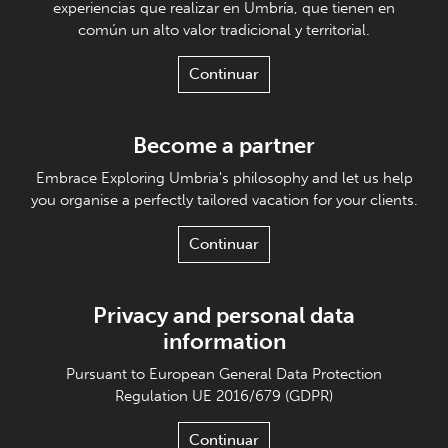
experiencias que realizar en Umbría, que tienen en
común un alto valor tradicional y territorial.
Continuar
Become a partner
Embrace Exploring Umbria's philosophy and let us help
you organise a perfectly tailored vacation for your clients.
Continuar
Privacy and personal data
information
Pursuant to European General Data Protection
Regulation UE 2016/679 (GDPR)
Continuar