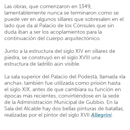
Las obras, que comenzaron en 1349,
lamentablemente nunca se terminaron como se
puede ver en algunos sillares que sobresalen en el
lado que da al Palacio de los Cónsules que sin
duda iban a ser los acoplamientos para la
continuación del cuerpo arquitectónico.
Junto a la estructura del siglo XIV en sillares de
piedra, se construyó en el siglo XVIII una
estructura de ladrillo aún visible.
La sala superior del Palacio del Podestà, llamada «la
ancha», también fue utilizada como prisión hasta
el siglo XIX, antes de que cambiara su función en
épocas más recientes, convirtiéndose en la sede
de la Administración Municipal de Gubbio. En la
Sala del Alcalde hay dos bellas pinturas de batallas,
realizadas por el pintor del siglo XVII
Allegrini
.