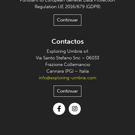
Regulation UE 2016/679 (GDPR)
Continuar
Contactos
Exploring Umbria srl
Via Santo Stefano Snc – 06033
Frazione Collemancio
Cannara (PG) – Italia
info@exploring-umbria.com
Continuar
Facebook
Instagram