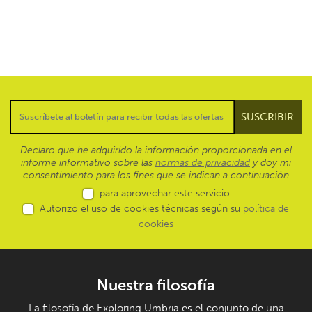
Declaro que he adquirido la información proporcionada en el
informe informativo sobre las
normas de privacidad
y doy mi
consentimiento para los fines que se indican a continuación
para aprovechar este servicio
Autorizo el uso de cookies técnicas según su
política de
cookies
Nuestra filosofía
La filosofía de Exploring Umbria es el conjunto de una