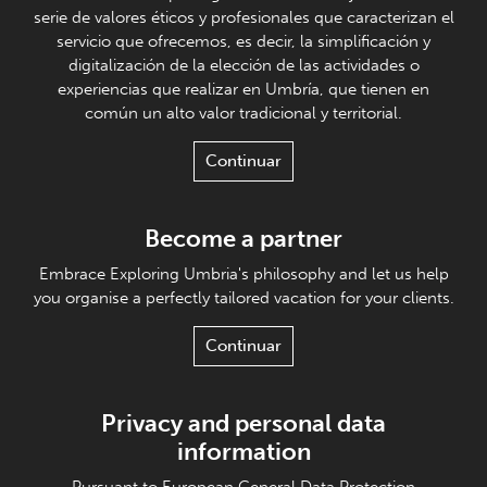
serie de valores éticos y profesionales que caracterizan el
servicio que ofrecemos, es decir, la simplificación y
digitalización de la elección de las actividades o
experiencias que realizar en Umbría, que tienen en
común un alto valor tradicional y territorial.
Continuar
Become a partner
Embrace Exploring Umbria's philosophy and let us help
you organise a perfectly tailored vacation for your clients.
Continuar
Privacy and personal data
information
Pursuant to European General Data Protection