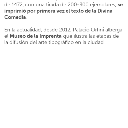
de 1472, con una tirada de 200-300 ejemplares,
se
imprimió por primera vez el texto de la Divina
Comedia
.
En la actualidad, desde 2012, Palacio Orfini alberga
el
Museo de la Imprenta
que ilustra las etapas de
la difusión del arte tipográfico en la ciudad.