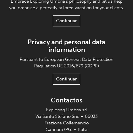
Embrace Exploring Umbria's philosophy and let us help
you organise a perfectly tailored vacation for your clients.
Continuar
Privacy and personal data
information
Pursuant to European General Data Protection
Regulation UE 2016/679 (GDPR)
Continuar
Contactos
Exploring Umbria srl
Via Santo Stefano Snc – 06033
Frazione Collemancio
Cannara (PG) – Italia