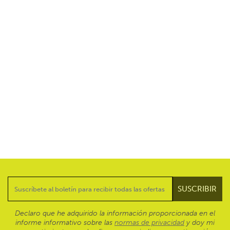
Declaro que he adquirido la información proporcionada en el
informe informativo sobre las
normas de privacidad
y doy mi