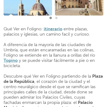
Qué Ver en Foligno:
itinerario
entre plazas,
palacios y iglesias, un camino facil y curioso.
A diferencia de la mayoría de las ciudades de
Umbría, que están encaramadas en las colinas,
Foligno se extiende en la llanura a orillas del río
Topino
y se puede visitar fácilmente a pie o en
bicicleta.
Descubre qué Ver en Foligno partiendo de la
Plaza
de la República
, el corazón de la ciudad y el
centro neurálgico desde el que se ramifican las
principales calles de la ciudad, desde done se
pueden admirar los Palacios Civiles, cuyas
fachadas enmarcan la propia plaza: el
Palacio