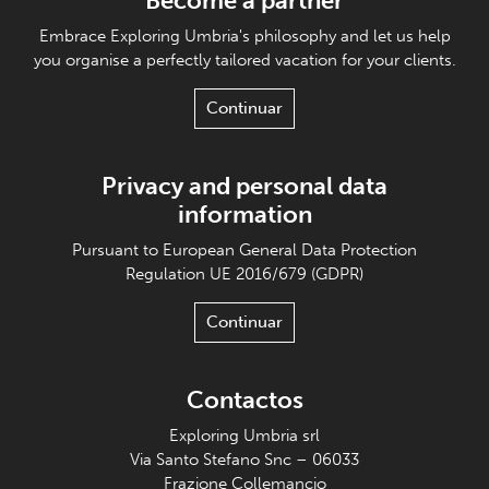
Become a partner
Embrace Exploring Umbria's philosophy and let us help
you organise a perfectly tailored vacation for your clients.
Continuar
Privacy and personal data
information
Pursuant to European General Data Protection
Regulation UE 2016/679 (GDPR)
Continuar
Contactos
Exploring Umbria srl
Via Santo Stefano Snc – 06033
Frazione Collemancio