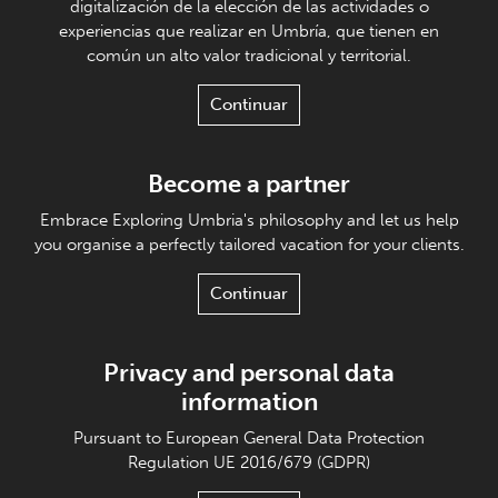
digitalización de la elección de las actividades o
experiencias que realizar en Umbría, que tienen en
común un alto valor tradicional y territorial.
Continuar
Become a partner
Embrace Exploring Umbria's philosophy and let us help
you organise a perfectly tailored vacation for your clients.
Continuar
Privacy and personal data
information
Pursuant to European General Data Protection
Regulation UE 2016/679 (GDPR)