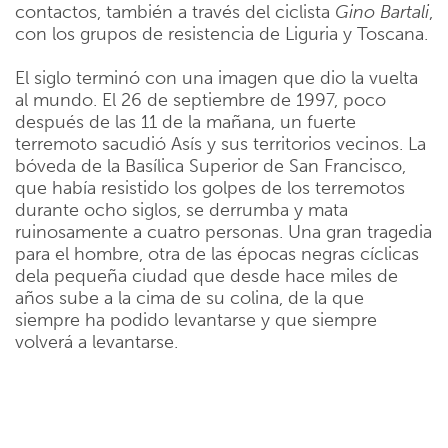
contactos, también a través del ciclista
Gino
Bartali
,
con los grupos de resistencia de Liguria y Toscana.
El siglo terminó con una imagen que dio la vuelta
al mundo. El 26 de septiembre de 1997, poco
después de las 11 de la mañana, un fuerte
terremoto sacudió Asís y sus territorios vecinos. La
bóveda de la Basílica Superior de San Francisco,
que había resistido los golpes de los terremotos
durante ocho siglos, se derrumba y mata
ruinosamente a cuatro personas. Una gran tragedia
para el hombre, otra de las épocas negras cíclicas
dela pequeña ciudad que desde hace miles de
años sube a la cima de su colina, de la que
siempre ha podido levantarse y que siempre
volverá a levantarse.