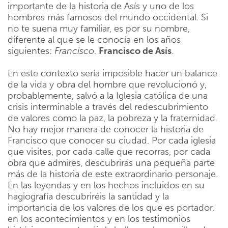
importante de la historia de Asís y uno de los
hombres más famosos del mundo occidental. Si
no te suena muy familiar, es por su nombre,
diferente al que se le conocía en los años
siguientes:
Francisco
.
Francisco de Asís
.
En este contexto sería imposible hacer un balance
de la vida y obra del hombre que revolucionó y,
probablemente, salvó a la Iglesia católica de una
crisis interminable a través del redescubrimiento
de valores como la paz, la pobreza y la fraternidad.
No hay mejor manera de conocer la historia de
Francisco que conocer su ciudad. Por cada iglesia
que visites, por cada calle que recorras, por cada
obra que admires, descubrirás una pequeña parte
más de la historia de este extraordinario personaje.
En las leyendas y en los hechos incluidos en su
hagiografía descubriréis la santidad y la
importancia de los valores de los que es portador,
en los acontecimientos y en los testimonios