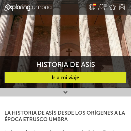
HISTORIA DE ASÍS
Ir a mi viaje
Favourites
LA HISTORIA DE ASÍS DESDE LOS ORÍGENES A LA
ÉPOCA ETRUSCO UMBRA