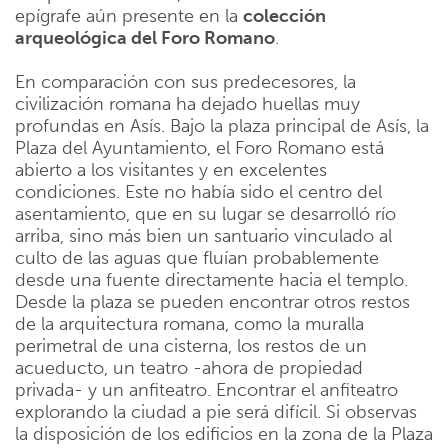
epígrafe aún presente en la
colección
arqueológica del Foro Romano
.
En comparación con sus predecesores, la
civilización romana ha dejado huellas muy
profundas en Asís. Bajo la plaza principal de Asís, la
Plaza del Ayuntamiento, el Foro Romano está
abierto a los visitantes y en excelentes
condiciones. Este no había sido el centro del
asentamiento, que en su lugar se desarrolló río
arriba, sino más bien un santuario vinculado al
culto de las aguas que fluían probablemente
desde una fuente directamente hacia el templo.
Desde la plaza se pueden encontrar otros restos
de la arquitectura romana, como la muralla
perimetral de una cisterna, los restos de un
acueducto, un teatro -ahora de propiedad
privada- y un anfiteatro. Encontrar el anfiteatro
explorando la ciudad a pie será difícil. Si observas
la disposición de los edificios en la zona de la Plaza