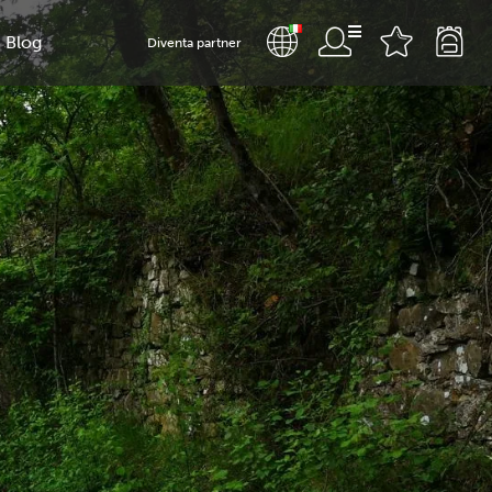
Blog
Diventa partner