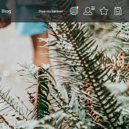
Blog
Diventa partner