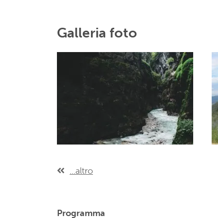
Galleria foto
...altro
Programma