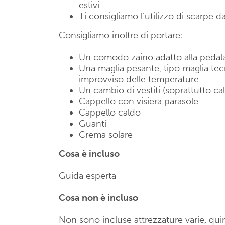
estivi.
Ti consigliamo l’utilizzo di scarpe da
Consigliamo inoltre di portare:
Un comodo zaino adatto alla peda
Una maglia pesante, tipo maglia te
improvviso delle temperature
Un cambio di vestiti (soprattutto ca
Cappello con visiera parasole
Cappello caldo
Guanti
Crema solare
Cosa è incluso
Guida esperta
Cosa non è incluso
Non sono incluse attrezzature varie, quin