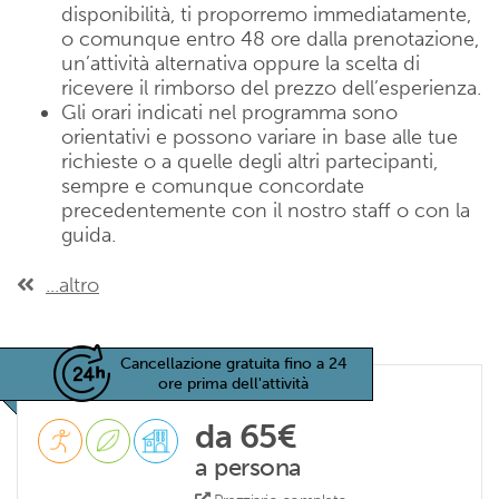
disponibilità, ti proporremo immediatamente,
o comunque entro 48 ore dalla prenotazione,
un’attività alternativa oppure la scelta di
ricevere il rimborso del prezzo dell’esperienza.
Gli orari indicati nel programma sono
orientativi e possono variare in base alle tue
richieste o a quelle degli altri partecipanti,
sempre e comunque concordate
precedentemente con il nostro staff o con la
guida.
...altro
Cancellazione gratuita fino a 24
ore prima dell'attività
da 65€
a persona