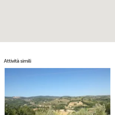
Attività simili