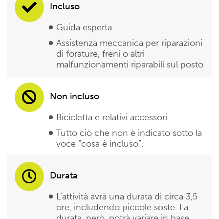
Incluso
Guida esperta
Assistenza meccanica per riparazioni
di forature, freni o altri
malfunzionamenti riparabili sul posto
Non incluso
Bicicletta e relativi accessori
Tutto ciò che non è indicato sotto la
voce “cosa è incluso”.
Durata
L’attività avrà una durata di circa 3,5
ore, includendo piccole soste. La
durata, però, potrà variare in base