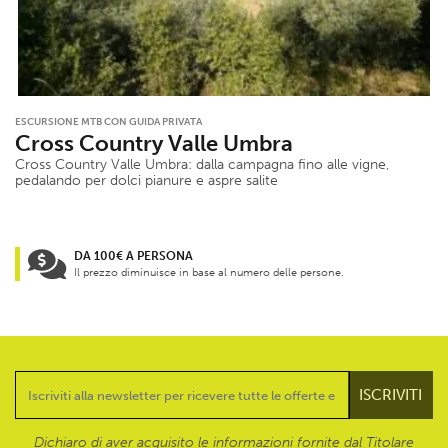
ESCURSIONE MTB CON GUIDA PRIVATA
Cross Country Valle Umbra
Cross Country Valle Umbra: dalla campagna fino alle vigne,
pedalando per dolci pianure e aspre salite
DA 100€ A PERSONA
Il prezzo diminuisce in base al numero delle persone.
Dichiaro di aver acquisito le informazioni fornite dal Titolare