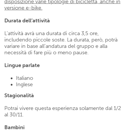
disposizione varie tipologie di bicicletta, anche in
versione e-bike.
Durata dell’attività
L’attività avrà una durata di circa 3,5 ore,
includendo piccole soste. La durata, però, potrà
variare in base all’andatura del gruppo e alla
necessità di fare più o meno pause.
Lingue parlate
Italiano
Inglese
Stagionalità
Potrai vivere questa esperienza solamente dal 1/2
al 30/11.
Bambini