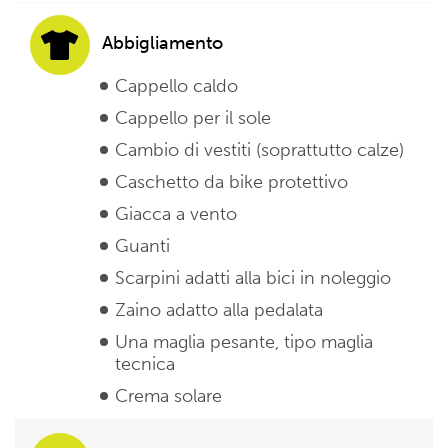
Abbigliamento
Cappello caldo
Cappello per il sole
Cambio di vestiti (soprattutto calze)
Caschetto da bike protettivo
Giacca a vento
Guanti
Scarpini adatti alla bici in noleggio
Zaino adatto alla pedalata
Una maglia pesante, tipo maglia
tecnica
Crema solare