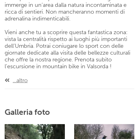
immerge in un’area dalla natura incontaminata e
ricca di sentieri. Non mancheranno momenti di
adrenalina indimenticabili.
Vieni anche tu a scoprire questa fantastica zona:
vista la centralità rispetto ai luoghi più importanti
dell’Umbria. Potrai coniugare lo sport con delle
giornate dedicate alla visita delle bellezze culturali
che offre la nostra regione. Prenota subito
l’escursione in mountain bike in Valsorda !
...altro
Galleria foto