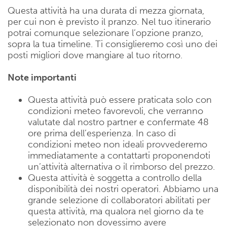
Questa attività ha una durata di mezza giornata,
per cui non è previsto il pranzo. Nel tuo itinerario
potrai comunque selezionare l’opzione pranzo,
sopra la tua timeline. Ti consiglieremo così uno dei
posti migliori dove mangiare al tuo ritorno.
Note importanti
Questa attività può essere praticata solo con
condizioni meteo favorevoli, che verranno
valutate dal nostro partner e confermate 48
ore prima dell’esperienza. In caso di
condizioni meteo non ideali provvederemo
immediatamente a contattarti proponendoti
un’attività alternativa o il rimborso del prezzo.
Questa attività è soggetta a controllo della
disponibilità dei nostri operatori. Abbiamo una
grande selezione di collaboratori abilitati per
questa attività, ma qualora nel giorno da te
selezionato non dovessimo avere