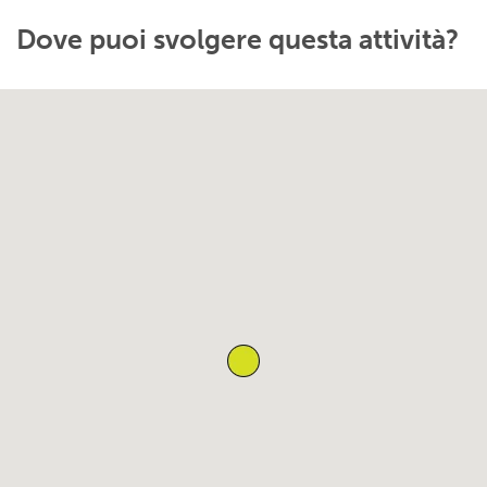
Dove puoi svolgere questa attività?