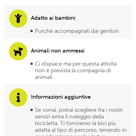
Adatto ai bambini
Purché accompagnati dai genitori
Animali non ammessi
Ci dispiace ma per questa attività
non è prevista la compagnia di
animali.
Informazioni aggiuntive
Se vorrai, potrai scegliere fra i nostri
servizi extra il noleggio della
bicicletta. Ti forniremo la bici più
adatta al tipo di percorso, tenendo in