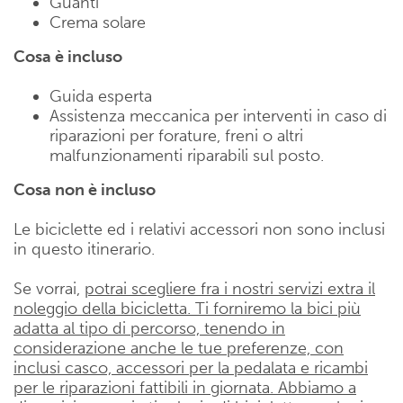
Guanti
Crema solare
Cosa è incluso
Guida esperta
Assistenza meccanica per interventi in caso di
riparazioni per forature, freni o altri
malfunzionamenti riparabili sul posto.
Cosa non è incluso
Le biciclette ed i relativi accessori non sono inclusi
in questo itinerario.
Se vorrai,
potrai scegliere fra i nostri servizi extra il
noleggio della bicicletta. Ti forniremo la bici più
adatta al tipo di percorso, tenendo in
considerazione anche le tue preferenze, con
inclusi casco, accessori per la pedalata e ricambi
per le riparazioni fattibili in giornata. Abbiamo a