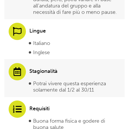
all’andatura del gruppo e alla
necessità di fare più o meno pause.
Lingue
Italiano
Inglese
Stagionalità
Potrai vivere questa esperienza
solamente dal 1/2 al 30/11
Requisiti
Buona forma fisica e godere di
buona salute