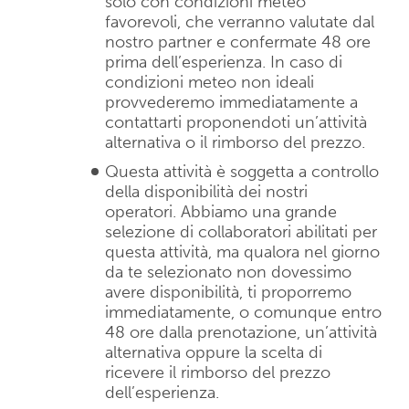
solo con condizioni meteo
favorevoli, che verranno valutate dal
nostro partner e confermate 48 ore
prima dell’esperienza. In caso di
condizioni meteo non ideali
provvederemo immediatamente a
contattarti proponendoti un’attività
alternativa o il rimborso del prezzo.
Questa attività è soggetta a controllo
della disponibilità dei nostri
operatori. Abbiamo una grande
selezione di collaboratori abilitati per
questa attività, ma qualora nel giorno
da te selezionato non dovessimo
avere disponibilità, ti proporremo
immediatamente, o comunque entro
48 ore dalla prenotazione, un’attività
alternativa oppure la scelta di
ricevere il rimborso del prezzo
dell’esperienza.