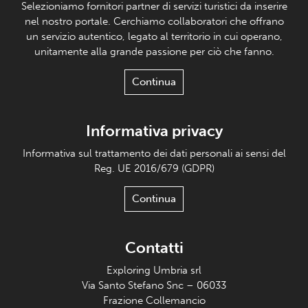
Selezioniamo fornitori partner di servizi turistici da inserire
nel nostro portale. Cerchiamo collaboratori che offrano
un servizio autentico, legato al territorio in cui operano,
unitamente alla grande passione per ciò che fanno.
Continua
Informativa privacy
Informativa sul trattamento dei dati personali ai sensi del
Reg. UE 2016/679 (GDPR)
Continua
Contatti
Exploring Umbria srl
Via Santo Stefano Snc – 06033
Frazione Collemancio