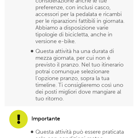
considerazione anche le tue
preferenze, con inclusi casco,
accessori per la pedalata e ricambi
per le riparazioni fattibili in giornata.
Abbiamo a disposizione varie
tipologie di bicicletta, anche in
versione e-bike.
Questa attività ha una durata di
mezza giornata, per cui non è
previsto il pranzo. Nel tuo itinerario
potrai comunque selezionare
l’opzione pranzo, sopra la tua
timeline. Ti consiglieremo così uno
dei posti migliori dove mangiare al
tuo ritorno.
Importante
Questa attività può essere praticata