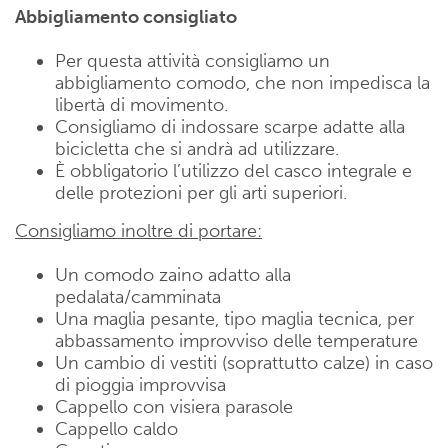
Abbigliamento consigliato
Per questa attività consigliamo un
abbigliamento comodo, che non impedisca la
libertà di movimento.
Consigliamo di indossare scarpe adatte alla
bicicletta che si andrà ad utilizzare.
È obbligatorio l’utilizzo del casco integrale e
delle protezioni per gli arti superiori.
Consigliamo inoltre di portare:
Un comodo zaino adatto alla
pedalata/camminata
Una maglia pesante, tipo maglia tecnica, per
abbassamento improvviso delle temperature
Un cambio di vestiti (soprattutto calze) in caso
di pioggia improvvisa
Cappello con visiera parasole
Cappello caldo