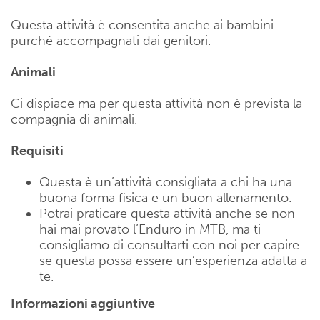
Questa attività è consentita anche ai bambini
purché accompagnati dai genitori.
Animali
Ci dispiace ma per questa attività non è prevista la
compagnia di animali.
Requisiti
Questa è un’attività consigliata a chi ha una
buona forma fisica e un buon allenamento.
Potrai praticare questa attività anche se non
hai mai provato l’Enduro in MTB, ma ti
consigliamo di consultarti con noi per capire
se questa possa essere un’esperienza adatta a
te.
Informazioni aggiuntive