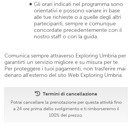
Gli orari indicati nel programma sono
orientativi e possono variare in base
alle tue richieste o a quelle degli altri
partecipanti, sempre e comunque
concordate precedentemente con il
nostro staff o con la guida.
Comunica sempre attraverso Exploring Umbria per
garantirti un servizio migliore e su misura per te.
Per proteggere i tuoi pagamenti, non trasferire mai
denaro all'esterno del sito Web Exploring Umbria.
Termini di cancellazione
Potrai cancellare la prenotazione per questa attività fino
a 24 ore prima dello svolgimento e ti rimborseremo il
100% del prezzo.