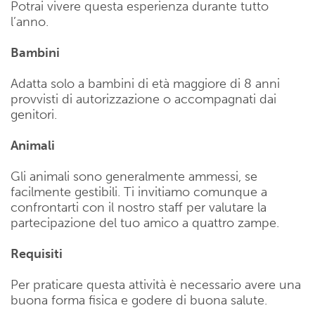
Potrai vivere questa esperienza durante tutto
l’anno.
Bambini
Adatta solo a bambini di età maggiore di 8 anni
provvisti di autorizzazione o accompagnati dai
genitori.
Animali
Gli animali sono generalmente ammessi, se
facilmente gestibili. Ti invitiamo comunque a
confrontarti con il nostro staff per valutare la
partecipazione del tuo amico a quattro zampe.
Requisiti
Per praticare questa attività è necessario avere una
buona forma fisica e godere di buona salute.