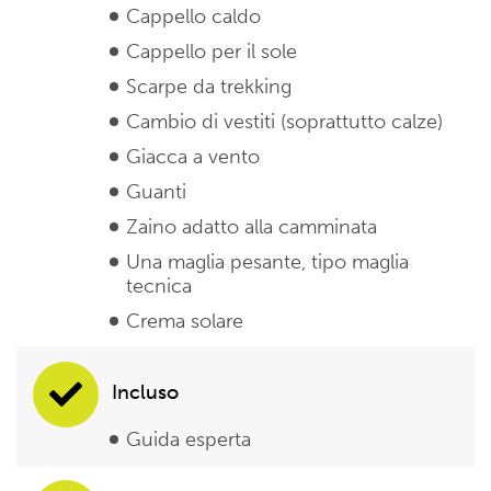
Cappello caldo
Cappello per il sole
Scarpe da trekking
Cambio di vestiti (soprattutto calze)
Giacca a vento
Guanti
Zaino adatto alla camminata
Una maglia pesante, tipo maglia
tecnica
Crema solare
Incluso
Guida esperta