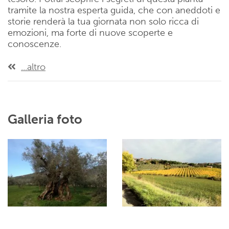
tramite la nostra esperta guida, che con aneddoti e
storie renderà la tua giornata non solo ricca di
emozioni, ma forte di nuove scoperte e
conoscenze.
...altro
Galleria foto