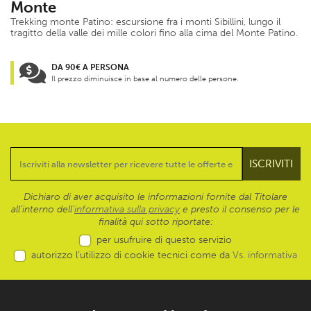
Monte
Trekking monte Patino: escursione fra i monti Sibillini, lungo il
tragitto della valle dei mille colori fino alla cima del Monte Patino.
DA 90€ A PERSONA
Il prezzo diminuisce in base al numero delle persone.
Dichiaro di aver acquisito le informazioni fornite dal Titolare
all’interno dell'
informativa sulla privacy
e presto il consenso per le
finalità qui sotto riportate:
per usufruire di questo servizio
autorizzo l’utilizzo di cookie tecnici come da
Vs. informativa