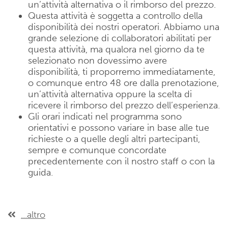
un’attività alternativa o il rimborso del prezzo.
Questa attività è soggetta a controllo della
disponibilità dei nostri operatori. Abbiamo una
grande selezione di collaboratori abilitati per
questa attività, ma qualora nel giorno da te
selezionato non dovessimo avere
disponibilità, ti proporremo immediatamente,
o comunque entro 48 ore dalla prenotazione,
un’attività alternativa oppure la scelta di
ricevere il rimborso del prezzo dell’esperienza.
Gli orari indicati nel programma sono
orientativi e possono variare in base alle tue
richieste o a quelle degli altri partecipanti,
sempre e comunque concordate
precedentemente con il nostro staff o con la
guida.
...altro