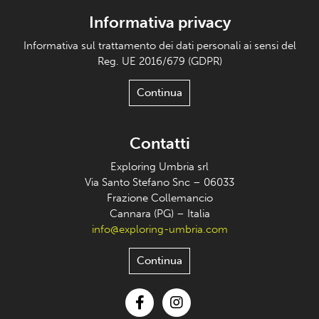
Informativa privacy
Informativa sul trattamento dei dati personali ai sensi del
Reg. UE 2016/679 (GDPR)
Continua
Contatti
Exploring Umbria srl
Via Santo Stefano Snc – 06033
Frazione Collemancio
Cannara (PG) – Italia
info@exploring-umbria.com
Continua