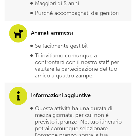
Maggiori di 8 anni
Purché accompagnati dai genitori
Animali ammessi
Se facilmente gestibili
Ti invitiamo comunque a
confrontarti con il nostro staff per
valutare la partecipazione del tuo
amico a quattro zampe.
Informazioni aggiuntive
Questa attività ha una durata di
mezza giornata, per cui non è
previsto il pranzo. Nel tuo itinerario
potrai comunque selezionare
l’opzione pranzo, sopra la tua