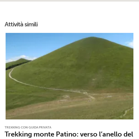
Attività simili
TREKKING CON GUIDA PRIVATA
Trekking monte Patino: verso l’anello del