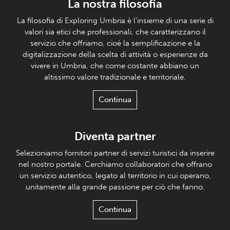
La nostra filosofia
La filosofia di Exploring Umbria è l’insieme di una serie di
valori sia etici che professionali, che caratterizzano il
servizio che offriamo, cioè la semplificazione e la
digitalizzazione della scelta di attività o esperienze da
vivere in Umbria, che come costante abbiano un
altissimo valore tradizionale e territoriale.
Continua
Diventa partner
Selezioniamo fornitori partner di servizi turistici da inserire
nel nostro portale. Cerchiamo collaboratori che offrano
un servizio autentico, legato al territorio in cui operano,
unitamente alla grande passione per ciò che fanno.
Continua