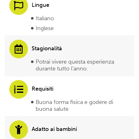
Lingue
Italiano
Inglese
Stagionalità
Potrai vivere questa esperienza
durante tutto l’anno.
Requisiti
Buona forma fisica e godere di
buona salute
Adatto ai bambini