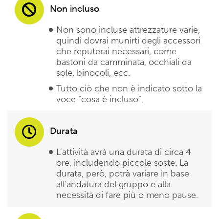
Non incluso
Non sono incluse attrezzature varie,
quindi dovrai munirti degli accessori
che reputerai necessari, come
bastoni da camminata, occhiali da
sole, binocoli, ecc.
Tutto ciò che non è indicato sotto la
voce “cosa è incluso”.
Durata
L’attività avrà una durata di circa 4
ore, includendo piccole soste. La
durata, però, potrà variare in base
all’andatura del gruppo e alla
necessità di fare più o meno pause.