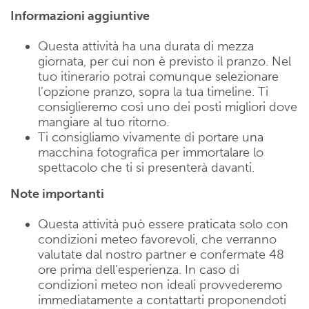
Informazioni aggiuntive
Questa attività ha una durata di mezza
giornata, per cui non è previsto il pranzo. Nel
tuo itinerario potrai comunque selezionare
l’opzione pranzo, sopra la tua timeline. Ti
consiglieremo così uno dei posti migliori dove
mangiare al tuo ritorno.
Ti consigliamo vivamente di portare una
macchina fotografica per immortalare lo
spettacolo che ti si presenterà davanti.
Note importanti
Questa attività può essere praticata solo con
condizioni meteo favorevoli, che verranno
valutate dal nostro partner e confermate 48
ore prima dell’esperienza. In caso di
condizioni meteo non ideali provvederemo
immediatamente a contattarti proponendoti