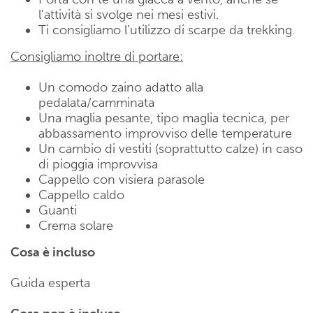
l’attività si svolge nei mesi estivi.
Ti consigliamo l’utilizzo di scarpe da trekking.
Consigliamo inoltre di portare:
Un comodo zaino adatto alla
pedalata/camminata
Una maglia pesante, tipo maglia tecnica, per
abbassamento improvviso delle temperature
Un cambio di vestiti (soprattutto calze) in caso
di pioggia improvvisa
Cappello con visiera parasole
Cappello caldo
Guanti
Crema solare
Cosa è incluso
Guida esperta