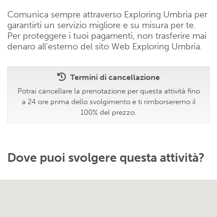
Comunica sempre attraverso Exploring Umbria per
garantirti un servizio migliore e su misura per te.
Per proteggere i tuoi pagamenti, non trasferire mai
denaro all'esterno del sito Web Exploring Umbria.
Termini di cancellazione
Potrai cancellare la prenotazione per questa attività fino
a 24 ore prima dello svolgimento e ti rimborseremo il
100% del prezzo.
Dove puoi svolgere questa attività?