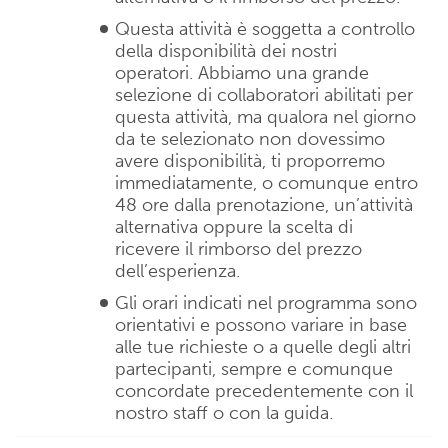
Questa attività è soggetta a controllo
della disponibilità dei nostri
operatori. Abbiamo una grande
selezione di collaboratori abilitati per
questa attività, ma qualora nel giorno
da te selezionato non dovessimo
avere disponibilità, ti proporremo
immediatamente, o comunque entro
48 ore dalla prenotazione, un’attività
alternativa oppure la scelta di
ricevere il rimborso del prezzo
dell’esperienza.
Gli orari indicati nel programma sono
orientativi e possono variare in base
alle tue richieste o a quelle degli altri
partecipanti, sempre e comunque
concordate precedentemente con il
nostro staff o con la guida.