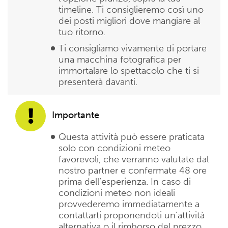
timeline. Ti consiglieremo così uno
dei posti migliori dove mangiare al
tuo ritorno.
Ti consigliamo vivamente di portare
una macchina fotografica per
immortalare lo spettacolo che ti si
presenterà davanti.
Importante
Questa attività può essere praticata
solo con condizioni meteo
favorevoli, che verranno valutate dal
nostro partner e confermate 48 ore
prima dell’esperienza. In caso di
condizioni meteo non ideali
provvederemo immediatamente a
contattarti proponendoti un’attività
alternativa o il rimborso del prezzo.