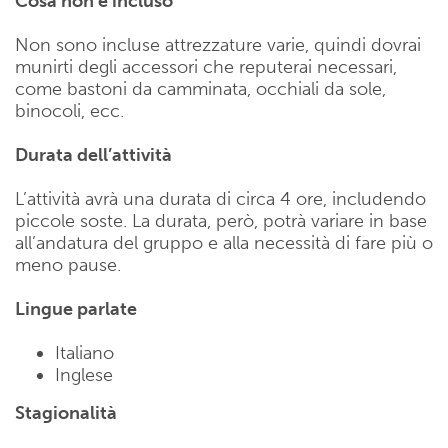
Cosa non è incluso
Non sono incluse attrezzature varie, quindi dovrai
munirti degli accessori che reputerai necessari,
come bastoni da camminata, occhiali da sole,
binocoli, ecc.
Durata dell’attività
L’attività avrà una durata di circa 4 ore, includendo
piccole soste. La durata, però, potrà variare in base
all’andatura del gruppo e alla necessità di fare più o
meno pause.
Lingue parlate
Italiano
Inglese
Stagionalità