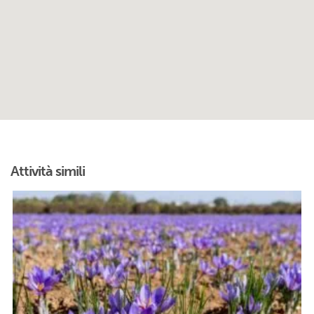
Attività simili