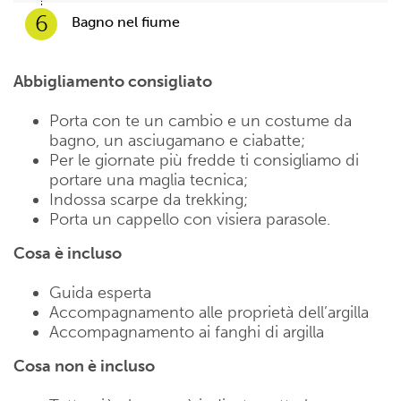
6
Bagno nel fiume
Abbigliamento consigliato
Porta con te un cambio e un costume da
bagno, un asciugamano e ciabatte;
Per le giornate più fredde ti consigliamo di
portare una maglia tecnica;
Indossa scarpe da trekking;
Porta un cappello con visiera parasole.
Cosa è incluso
Guida esperta
Accompagnamento alle proprietà dell’argilla
Accompagnamento ai fanghi di argilla
Cosa non è incluso