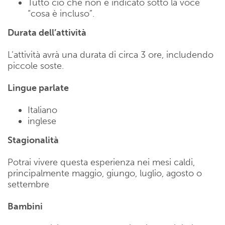
Tutto ciò che non è indicato sotto la voce
“cosa è incluso”.
Durata dell’attività
L’attività avrà una durata di circa 3 ore, includendo
piccole soste.
Lingue parlate
Italiano
inglese
Stagionalità
Potrai vivere questa esperienza nei mesi caldi,
principalmente maggio, giungo, luglio, agosto o
settembre
Bambini