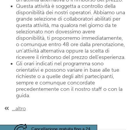
Questa attività è soggetta a controllo della
disponibilità dei nostri operatori. Abbiamo una
grande selezione di collaboratori abilitati per
questa attività, ma qualora nel giorno da te
selezionato non dovessimo avere
disponibilità, ti proporremo immediatamente,
o comunque entro 48 ore dalla prenotazione,
un’attività alternativa oppure la scelta di
ricevere il rimborso del prezzo dell’esperienza.
Gli orari indicati nel programma sono
orientativi e possono variare in base alle tue
richieste o a quelle degli altri partecipanti,
sempre e comunque concordate
precedentemente con il nostro staff o con la
guida.
...altro
Cancellazione gratuita fino a 24