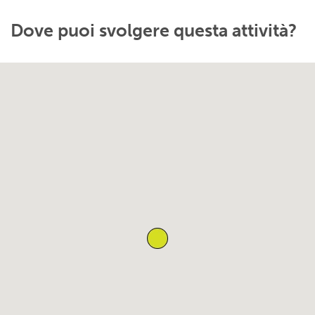
Dove puoi svolgere questa attività?