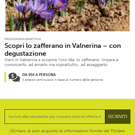
PASSEGGIATA DIDATTICA
Scopri lo zafferano in Valnerina – con
degustazione
Vieni in Valnerina a scoprire l’oro lilla: lo zafferano. Impara a
conoscerlo, ad amarlo ma soprattutto…ad assaggiarlo.
DA 95€ A PERSONA
Il prezzo diminuisce in base al numero delle persone.
Dichiaro di aver acquisito le informazioni fornite dal Titolare