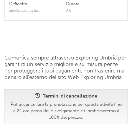
Difficoltà
Durata
attività adatta a tutti
3 h
Comunica sempre attraverso Exploring Umbria per
garantirti un servizio migliore e su misura per te.
Per proteggere i tuoi pagamenti, non trasferire mai
denaro all'esterno del sito Web Exploring Umbria.
Termini di cancellazione
Potrai cancellare la prenotazione per questa attività fino
a 24 ore prima dello svolgimento e ti rimborseremo il
100% del prezzo.