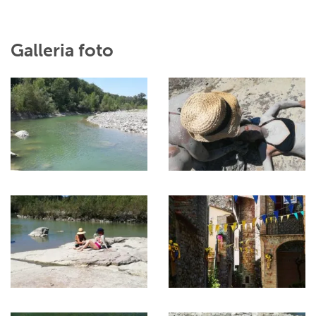
Galleria foto