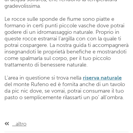
gradevolissima.
Le rocce sulle sponde de fiume sono piatte e
formano in certi punti piccole vasche dove potrai
godere di un idromassaggio naturale. Proprio in
queste rocce estrarrai l’argilla con con la quale ti
potrai cospargere. La nostra guida ti accompagnerà
insegnandoti le proprietà benefiche e mostrandoti
come spalmarla sul corpo, per il tuo piccolo
trattamento di benessere naturale.
L’area in questione si trova nella
riserva naturale
del monte Rufeno ed è fornita anche di un tavolo
da pic nic dove, se vorrai, potrai consumare il tuo
pasto o semplicemente rilassarti un po’ all’ombra.
...altro