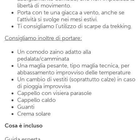
libertà di movimento.
Porta con te una giacca a vento, anche se
l’attività si svolge nei mesi estivi.
Ti consigliamo l’utilizzo di scarpe da trekking.
Consigliamo inoltre di portare:
Un comodo zaino adatto alla
pedalata/camminata
Una maglia pesante, tipo maglia tecnica, per
abbassamento improvviso delle temperature
Un cambio di vestiti (soprattutto calze) in caso
di pioggia improvvisa
Cappello con visiera parasole
Cappello caldo
Guanti
Crema solare
Cosa è incluso
Guida esperta