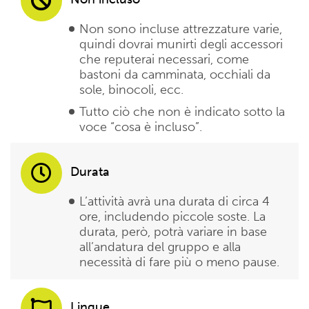
Non sono incluse attrezzature varie,
quindi dovrai munirti degli accessori
che reputerai necessari, come
bastoni da camminata, occhiali da
sole, binocoli, ecc.
Tutto ciò che non è indicato sotto la
voce “cosa è incluso”.
Durata
L’attività avrà una durata di circa 4
ore, includendo piccole soste. La
durata, però, potrà variare in base
all’andatura del gruppo e alla
necessità di fare più o meno pause.
Lingue