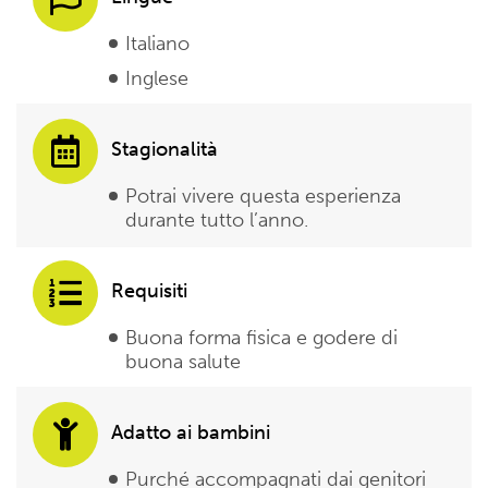
Italiano
Inglese
Stagionalità
Potrai vivere questa esperienza
durante tutto l’anno.
Requisiti
Buona forma fisica e godere di
buona salute
Adatto ai bambini
Purché accompagnati dai genitori