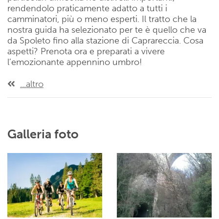
rendendolo praticamente adatto a tutti i
camminatori, più o meno esperti. Il tratto che la
nostra guida ha selezionato per te è quello che va
da Spoleto fino alla stazione di Caprareccia. Cosa
aspetti? Prenota ora e preparati a vivere
l’emozionante appennino umbro!
...altro
Galleria foto