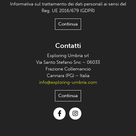
Informativa sul trattamento dei dati personali ai sensi del
Reg. UE 2016/679 (GDPR)
Continua
Contatti
Exploring Umbria srl
Via Santo Stefano Snc – 06033
Frazione Collemancio
Cannara (PG) – Italia
info@exploring-umbria.com
Continua
Facebook
Instagram