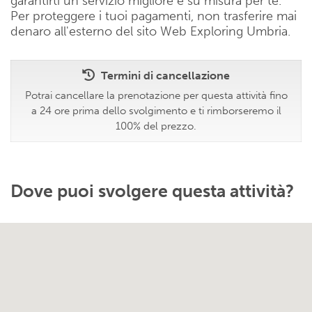
garantirti un servizio migliore e su misura per te.
Per proteggere i tuoi pagamenti, non trasferire mai
denaro all'esterno del sito Web Exploring Umbria.
Termini di cancellazione
Potrai cancellare la prenotazione per questa attività fino
a 24 ore prima dello svolgimento e ti rimborseremo il
100% del prezzo.
Dove puoi svolgere questa attività?