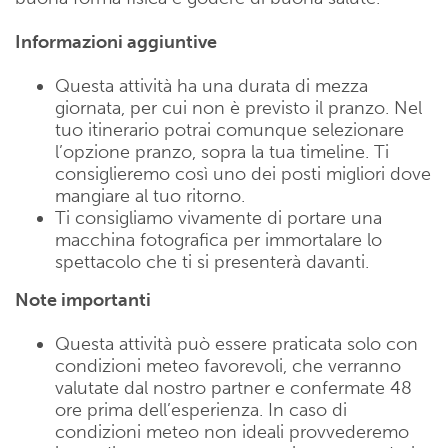
Informazioni aggiuntive
Questa attività ha una durata di mezza
giornata, per cui non è previsto il pranzo. Nel
tuo itinerario potrai comunque selezionare
l’opzione pranzo, sopra la tua timeline. Ti
consiglieremo così uno dei posti migliori dove
mangiare al tuo ritorno.
Ti consigliamo vivamente di portare una
macchina fotografica per immortalare lo
spettacolo che ti si presenterà davanti.
Note importanti
Questa attività può essere praticata solo con
condizioni meteo favorevoli, che verranno
valutate dal nostro partner e confermate 48
ore prima dell’esperienza. In caso di
condizioni meteo non ideali provvederemo