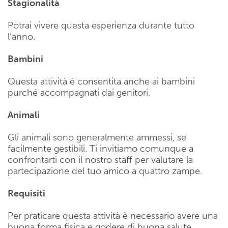
Stagionalità
Potrai vivere questa esperienza durante tutto
l’anno.
Bambini
Questa attività è consentita anche ai bambini
purché accompagnati dai genitori.
Animali
Gli animali sono generalmente ammessi, se
facilmente gestibili. Ti invitiamo comunque a
confrontarti con il nostro staff per valutare la
partecipazione del tuo amico a quattro zampe.
Requisiti
Per praticare questa attività è necessario avere una
buona forma fisica e godere di buona salute.