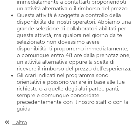
immediatamente a contattarti proponendoti
un’attività alternativa o il rimborso del prezzo.
Questa attività è soggetta a controllo della
disponibilità dei nostri operatori. Abbiamo una
grande selezione di collaboratori abilitati per
questa attività, ma qualora nel giorno da te
selezionato non dovessimo avere
disponibilità, ti proporremo immediatamente,
o comunque entro 48 ore dalla prenotazione,
un’attività alternativa oppure la scelta di
ricevere il rimborso del prezzo dell’esperienza.
Gli orari indicati nel programma sono
orientativi e possono variare in base alle tue
richieste o a quelle degli altri partecipanti,
sempre e comunque concordate
precedentemente con il nostro staff o con la
guida.
...altro