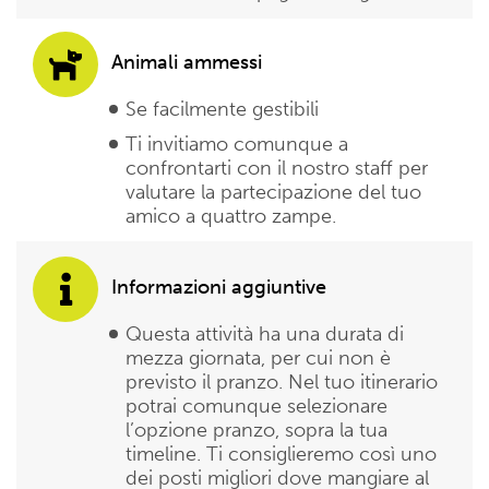
Animali ammessi
Se facilmente gestibili
Ti invitiamo comunque a
confrontarti con il nostro staff per
valutare la partecipazione del tuo
amico a quattro zampe.
Informazioni aggiuntive
Questa attività ha una durata di
mezza giornata, per cui non è
previsto il pranzo. Nel tuo itinerario
potrai comunque selezionare
l’opzione pranzo, sopra la tua
timeline. Ti consiglieremo così uno
dei posti migliori dove mangiare al