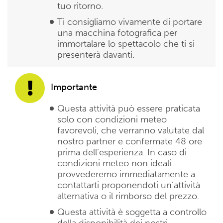
tuo ritorno.
Ti consigliamo vivamente di portare
una macchina fotografica per
immortalare lo spettacolo che ti si
presenterà davanti.
Importante
Questa attività può essere praticata
solo con condizioni meteo
favorevoli, che verranno valutate dal
nostro partner e confermate 48 ore
prima dell’esperienza. In caso di
condizioni meteo non ideali
provvederemo immediatamente a
contattarti proponendoti un’attività
alternativa o il rimborso del prezzo.
Questa attività è soggetta a controllo
della disponibilità dei nostri