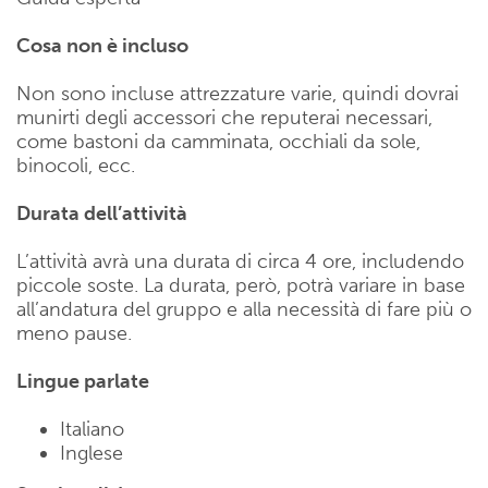
Cosa non è incluso
Non sono incluse attrezzature varie, quindi dovrai
munirti degli accessori che reputerai necessari,
come bastoni da camminata, occhiali da sole,
binocoli, ecc.
Durata dell’attività
L’attività avrà una durata di circa 4 ore, includendo
piccole soste. La durata, però, potrà variare in base
all’andatura del gruppo e alla necessità di fare più o
meno pause.
Lingue parlate
Italiano
Inglese