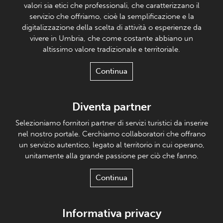
valori sia etici che professionali, che caratterizzano il
servizio che offriamo, cioè la semplificazione e la
digitalizzazione della scelta di attività o esperienze da
vivere in Umbria, che come costante abbiano un
altissimo valore tradizionale e territoriale.
Continua
Diventa partner
Selezioniamo fornitori partner di servizi turistici da inserire
nel nostro portale. Cerchiamo collaboratori che offrano
un servizio autentico, legato al territorio in cui operano,
unitamente alla grande passione per ciò che fanno.
Continua
Informativa privacy