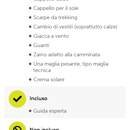
Cappello per il sole
Scarpe da trekking
Cambio di vestiti (soprattutto calze)
Giacca a vento
Guanti
Zaino adatto alla camminata
Una maglia pesante, tipo maglia
tecnica
Crema solare
Incluso
Guida esperta
Non incluso