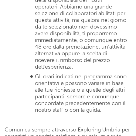
operatori. Abbiamo una grande
selezione di collaboratori abilitati per
questa attività, ma qualora nel giorno
da te selezionato non dovessimo
avere disponibilità, ti proporremo
immediatamente, o comunque entro
48 ore dalla prenotazione, un’attività
alternativa oppure la scelta di
ricevere il rimborso del prezzo
dell’esperienza.
Gli orari indicati nel programma sono
orientativi e possono variare in base
alle tue richieste o a quelle degli altri
partecipanti, sempre e comunque
concordate precedentemente con il
nostro staff o con la guida.
Comunica sempre attraverso Exploring Umbria per