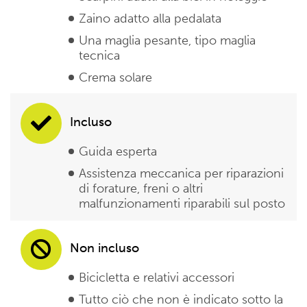
Zaino adatto alla pedalata
Una maglia pesante, tipo maglia
tecnica
Crema solare
Incluso
Guida esperta
Assistenza meccanica per riparazioni
di forature, freni o altri
malfunzionamenti riparabili sul posto
Non incluso
Bicicletta e relativi accessori
Tutto ciò che non è indicato sotto la