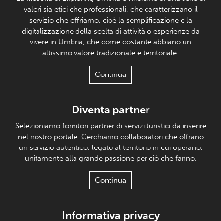
valori sia etici che professionali, che caratterizzano il
servizio che offriamo, cioè la semplificazione e la
digitalizzazione della scelta di attività o esperienze da
vivere in Umbria, che come costante abbiano un
altissimo valore tradizionale e territoriale.
Continua
Diventa partner
Selezioniamo fornitori partner di servizi turistici da inserire
nel nostro portale. Cerchiamo collaboratori che offrano
un servizio autentico, legato al territorio in cui operano,
unitamente alla grande passione per ciò che fanno.
Continua
Informativa privacy