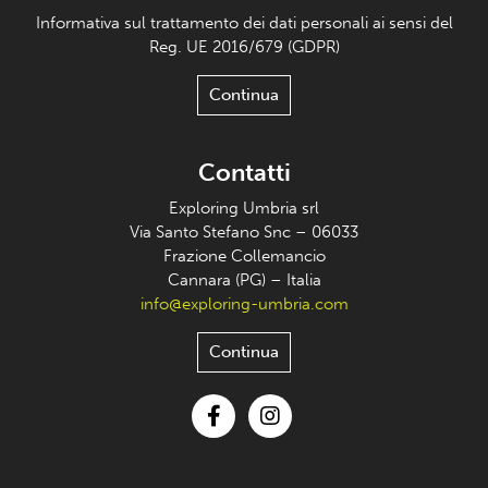
Informativa sul trattamento dei dati personali ai sensi del
Reg. UE 2016/679 (GDPR)
Continua
Contatti
Exploring Umbria srl
Via Santo Stefano Snc – 06033
Frazione Collemancio
Cannara (PG) – Italia
info@exploring-umbria.com
Continua
Facebook
Instagram