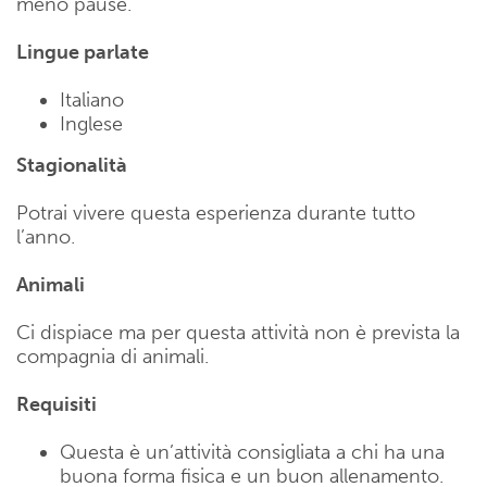
meno pause.
Lingue parlate
Italiano
Inglese
Stagionalità
Potrai vivere questa esperienza durante tutto
l’anno.
Animali
Ci dispiace ma per questa attività non è prevista la
compagnia di animali.
Requisiti
Questa è un’attività consigliata a chi ha una
buona forma fisica e un buon allenamento.