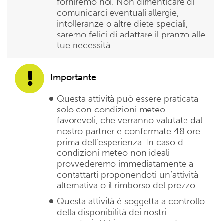
forniremo noi. Non dimenticare di
comunicarci eventuali allergie,
intolleranze o altre diete speciali,
saremo felici di adattare il pranzo alle
tue necessità.
Importante
Questa attività può essere praticata
solo con condizioni meteo
favorevoli, che verranno valutate dal
nostro partner e confermate 48 ore
prima dell’esperienza. In caso di
condizioni meteo non ideali
provvederemo immediatamente a
contattarti proponendoti un’attività
alternativa o il rimborso del prezzo.
Questa attività è soggetta a controllo
della disponibilità dei nostri