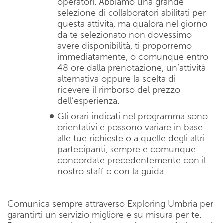
operatori. Abbiamo una grande
selezione di collaboratori abilitati per
questa attività, ma qualora nel giorno
da te selezionato non dovessimo
avere disponibilità, ti proporremo
immediatamente, o comunque entro
48 ore dalla prenotazione, un’attività
alternativa oppure la scelta di
ricevere il rimborso del prezzo
dell’esperienza.
Gli orari indicati nel programma sono
orientativi e possono variare in base
alle tue richieste o a quelle degli altri
partecipanti, sempre e comunque
concordate precedentemente con il
nostro staff o con la guida.
Comunica sempre attraverso Exploring Umbria per
garantirti un servizio migliore e su misura per te.