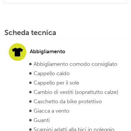
Scheda tecnica
Abbigliamento
Abbigliamento comodo consigliato
Cappello caldo
Cappello per il sole
Cambio di vestiti (soprattutto calze)
Caschetto da bike protettivo
Giacca a vento
Guanti
Scarpini adatti alla bici in noleggio