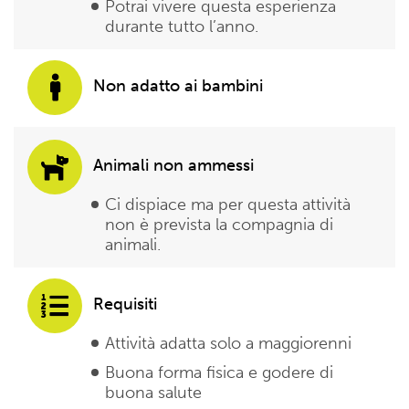
Potrai vivere questa esperienza
durante tutto l’anno.
Non adatto ai bambini
Animali non ammessi
Ci dispiace ma per questa attività
non è prevista la compagnia di
animali.
Requisiti
Attività adatta solo a maggiorenni
Buona forma fisica e godere di
buona salute