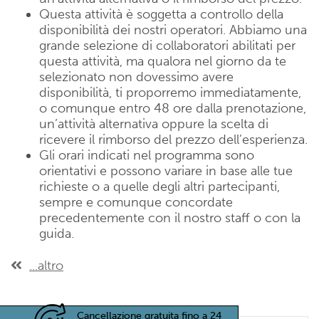
Questa attività è soggetta a controllo della
disponibilità dei nostri operatori. Abbiamo una
grande selezione di collaboratori abilitati per
questa attività, ma qualora nel giorno da te
selezionato non dovessimo avere
disponibilità, ti proporremo immediatamente,
o comunque entro 48 ore dalla prenotazione,
un’attività alternativa oppure la scelta di
ricevere il rimborso del prezzo dell’esperienza.
Gli orari indicati nel programma sono
orientativi e possono variare in base alle tue
richieste o a quelle degli altri partecipanti,
sempre e comunque concordate
precedentemente con il nostro staff o con la
guida.
...altro
Cancellazione gratuita fino a 24