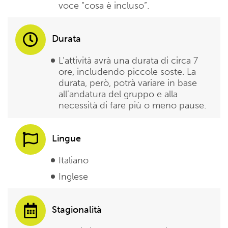
voce “cosa è incluso”.
Durata
L’attività avrà una durata di circa 7
ore, includendo piccole soste. La
durata, però, potrà variare in base
all’andatura del gruppo e alla
necessità di fare più o meno pause.
Lingue
Italiano
Inglese
Stagionalità