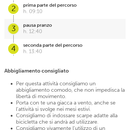
prima parte del percorso
2
h. 09:10
pausa pranzo
3
h. 12:40
seconda parte del percorso
4
h. 13:40
Abbigliamento consigliato
Per questa attività consigliamo un
abbigliamento comodo, che non impedisca la
libertà di movimento.
Porta con te una giacca a vento, anche se
l’attività si svolge nei mesi estivi.
Consigliamo di indossare scarpe adatte alla
bicicletta che si andrà ad utilizzare.
Consigliamo vivamente l’utilizzo di un