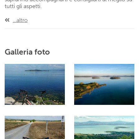
tutti gli aspetti.
...altro
Galleria foto