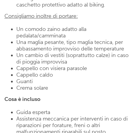
caschetto protettivo adatto al biking.
Consigliamo inoltre di portare:
Un comodo zaino adatto alla
pedalata/camminata
Una maglia pesante, tipo maglia tecnica, per
abbassamento improvviso delle temperature
Un cambio di vestiti (soprattutto calze) in caso
di pioggia improvvisa
Cappello con visiera parasole
Cappello caldo
Guanti
Crema solare
Cosa è incluso
Guida esperta
Assistenza meccanica per interventi in caso di
riparazioni per forature, freni o altri
malfunzionamenti riparabili sul posto.