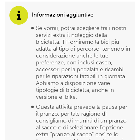
Informazioni aggiuntive
Se vorrai, potrai scegliere fra i nostri
servizi extra il noleggio della
bicicletta. Ti forniremo la bici più
adatta al tipo di percorso, tenendo in
considerazione anche le tue
preferenze, con inclusi casco,
accessori per la pedalata e ricambi
per le riparazioni fattibili in giornata.
Abbiamo a disposizione varie
tipologie di bicicletta, anche in
versione e-bike.
Questa attività prevede la pausa per
il pranzo, per tale ragione di
consigliamo di munirti di un pranzo
al sacco o di selezionare l’opzione
extra “pranzo al sacco” così te lo