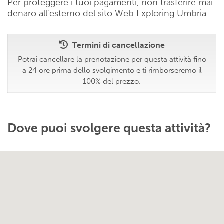
Per proteggere i tuoi pagamenti, non trasferire mai
denaro all'esterno del sito Web Exploring Umbria.
Termini di cancellazione
Potrai cancellare la prenotazione per questa attività fino
a 24 ore prima dello svolgimento e ti rimborseremo il
100% del prezzo.
Dove puoi svolgere questa attività?