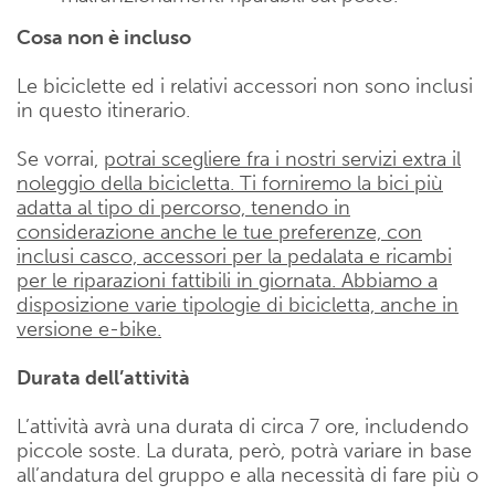
Cosa non è incluso
Le biciclette ed i relativi accessori non sono inclusi
in questo itinerario.
Se vorrai,
potrai scegliere fra i nostri servizi extra il
noleggio della bicicletta. Ti forniremo la bici più
adatta al tipo di percorso, tenendo in
considerazione anche le tue preferenze, con
inclusi casco, accessori per la pedalata e ricambi
per le riparazioni fattibili in giornata. Abbiamo a
disposizione varie tipologie di bicicletta, anche in
versione e-bike.
Durata dell’attività
L’attività avrà una durata di circa 7 ore, includendo
piccole soste. La durata, però, potrà variare in base
all’andatura del gruppo e alla necessità di fare più o