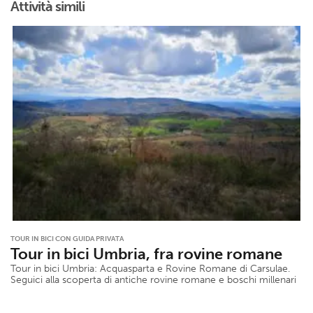
Attività simili
TOUR IN BICI CON GUIDA PRIVATA
Tour in bici Umbria, fra rovine romane
Tour in bici Umbria: Acquasparta e Rovine Romane di Carsulae.
Seguici alla scoperta di antiche rovine romane e boschi millenari