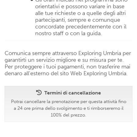
orientativi e possono variare in base
alle tue richieste o a quelle degli altri
partecipanti, sempre e comunque
concordate precedentemente con il
nostro staff o con la guida.
Comunica sempre attraverso Exploring Umbria per
garantirti un servizio migliore e su misura per te.
Per proteggere i tuoi pagamenti, non trasferire mai
denaro all'esterno del sito Web Exploring Umbria.
Termini di cancellazione
Potrai cancellare la prenotazione per questa attività fino
a 24 ore prima dello svolgimento e ti rimborseremo il
100% del prezzo.