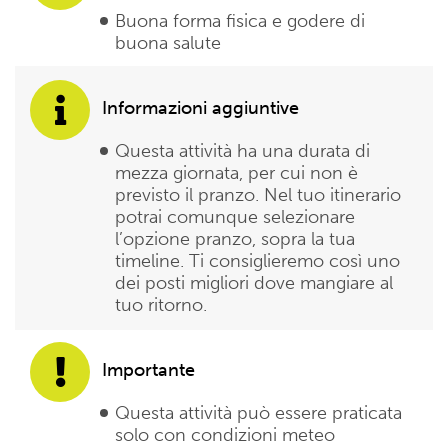
Buona forma fisica e godere di
buona salute
Informazioni aggiuntive
Questa attività ha una durata di
mezza giornata, per cui non è
previsto il pranzo. Nel tuo itinerario
potrai comunque selezionare
l’opzione pranzo, sopra la tua
timeline. Ti consiglieremo così uno
dei posti migliori dove mangiare al
tuo ritorno.
Importante
Questa attività può essere praticata
solo con condizioni meteo