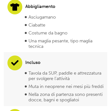
Abbigliamento
Asciugamano
Ciabatte
Costume da bagno
Una maglia pesante, tipo maglia
tecnica
Incluso
Tavola da SUP, paddle e attrezzatura
per svolgere l’attività
Muta in neoprene nei mesi più freddi
Nella zona di partenza sono presenti
docce, bagni e spogliatoi