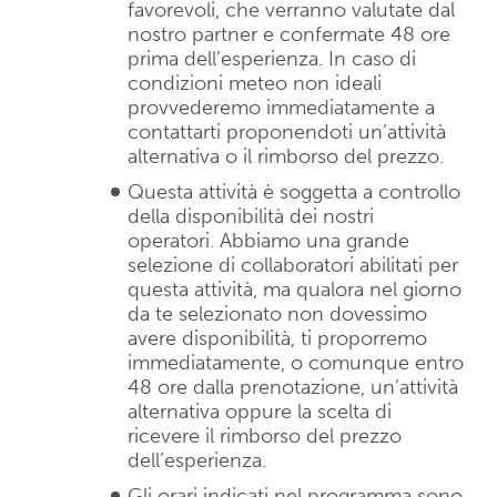
favorevoli, che verranno valutate dal
nostro partner e confermate 48 ore
prima dell’esperienza. In caso di
condizioni meteo non ideali
provvederemo immediatamente a
contattarti proponendoti un’attività
alternativa o il rimborso del prezzo.
Questa attività è soggetta a controllo
della disponibilità dei nostri
operatori. Abbiamo una grande
selezione di collaboratori abilitati per
questa attività, ma qualora nel giorno
da te selezionato non dovessimo
avere disponibilità, ti proporremo
immediatamente, o comunque entro
48 ore dalla prenotazione, un’attività
alternativa oppure la scelta di
ricevere il rimborso del prezzo
dell’esperienza.
Gli orari indicati nel programma sono