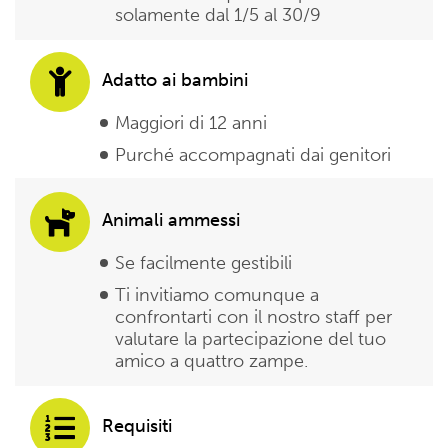
solamente dal 1/5 al 30/9
Adatto ai bambini
Maggiori di 12 anni
Purché accompagnati dai genitori
Animali ammessi
Se facilmente gestibili
Ti invitiamo comunque a
confrontarti con il nostro staff per
valutare la partecipazione del tuo
amico a quattro zampe.
Requisiti