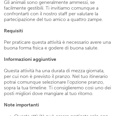
Gli animali sono generalmente ammessi, se
facilmente gestibili. Ti invitiamo comunque a
confrontarti con il nostro staff per valutare la
partecipazione del tuo amico a quattro zampe.
Requisiti
Per praticare questa attività è necessario avere una
buona forma fisica e godere di buona salute.
Informazioni aggiuntive
Questa attività ha una durata di mezza giornata,
per cui non è previsto il pranzo. Nel tuo itinerario
potrai comunque selezionare l’opzione pranzo,
sopra la tua timeline. Ti consiglieremo così uno dei
posti migliori dove mangiare al tuo ritorno.
Note importanti