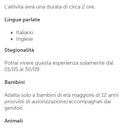
L’attività avrà una durata di circa 2 ore.
Lingue parlate
Italiano
Inglese
Stagionalità
Potrai vivere questa esperienza solamente dal
01/05 al 30/09.
Bambini
Adatta solo a bambini di età maggiore di 12 anni
provvisti di autorizzazione/accompagnati dai
genitori.
Animali