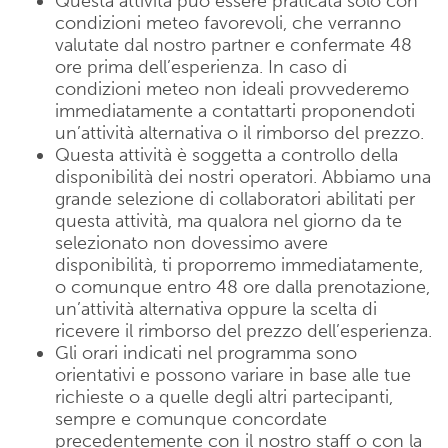
Questa attività può essere praticata solo con
condizioni meteo favorevoli, che verranno
valutate dal nostro partner e confermate 48
ore prima dell’esperienza. In caso di
condizioni meteo non ideali provvederemo
immediatamente a contattarti proponendoti
un’attività alternativa o il rimborso del prezzo.
Questa attività è soggetta a controllo della
disponibilità dei nostri operatori. Abbiamo una
grande selezione di collaboratori abilitati per
questa attività, ma qualora nel giorno da te
selezionato non dovessimo avere
disponibilità, ti proporremo immediatamente,
o comunque entro 48 ore dalla prenotazione,
un’attività alternativa oppure la scelta di
ricevere il rimborso del prezzo dell’esperienza.
Gli orari indicati nel programma sono
orientativi e possono variare in base alle tue
richieste o a quelle degli altri partecipanti,
sempre e comunque concordate
precedentemente con il nostro staff o con la