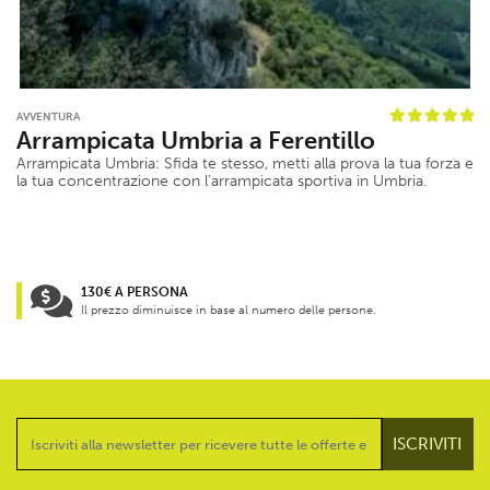
AVVENTURA
Arrampicata Umbria a Ferentillo
Arrampicata Umbria: Sfida te stesso, metti alla prova la tua forza e
la tua concentrazione con l’arrampicata sportiva in Umbria.
130€ A PERSONA
Il prezzo diminuisce in base al numero delle persone.