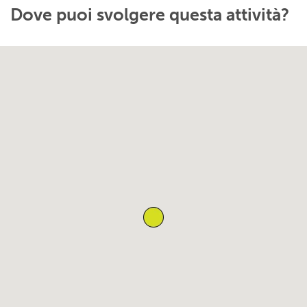
Dove puoi svolgere questa attività?