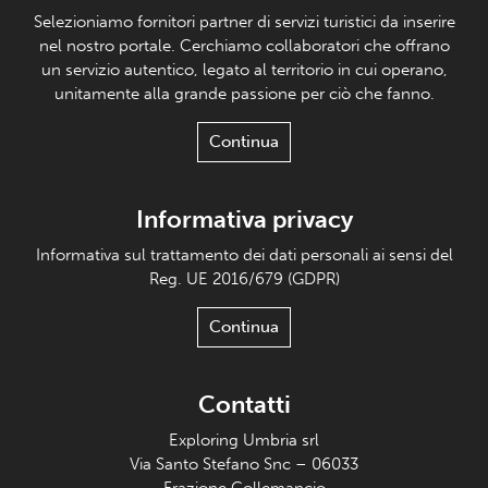
Selezioniamo fornitori partner di servizi turistici da inserire
nel nostro portale. Cerchiamo collaboratori che offrano
un servizio autentico, legato al territorio in cui operano,
unitamente alla grande passione per ciò che fanno.
Continua
Informativa privacy
Informativa sul trattamento dei dati personali ai sensi del
Reg. UE 2016/679 (GDPR)
Continua
Contatti
Exploring Umbria srl
Via Santo Stefano Snc – 06033