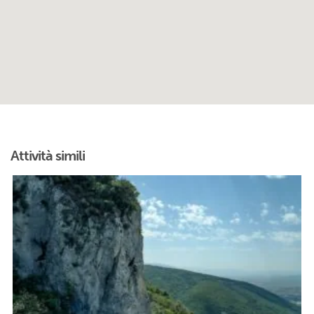
Attività simili