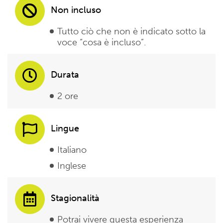
Non incluso
Tutto ciò che non è indicato sotto la
voce “cosa è incluso”.
Durata
2 ore
Lingue
Italiano
Inglese
Stagionalità
Potrai vivere questa esperienza