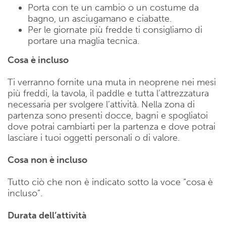
Porta con te un cambio o un costume da
bagno, un asciugamano e ciabatte.
Per le giornate più fredde ti consigliamo di
portare una maglia tecnica.
Cosa è incluso
Ti verranno fornite una muta in neoprene nei mesi
più freddi, la tavola, il paddle e tutta l’attrezzatura
necessaria per svolgere l’attività. Nella zona di
partenza sono presenti docce, bagni e spogliatoi
dove potrai cambiarti per la partenza e dove potrai
lasciare i tuoi oggetti personali o di valore.
Cosa non è incluso
Tutto ciò che non è indicato sotto la voce “cosa è
incluso”.
Durata dell’attività