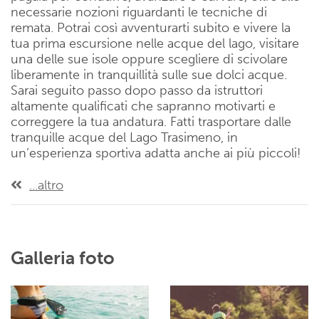
necessarie nozioni riguardanti le tecniche di
remata. Potrai così avventurarti subito e vivere la
tua prima escursione nelle acque del lago, visitare
una delle sue isole oppure scegliere di scivolare
liberamente in tranquillità sulle sue dolci acque.
Sarai seguito passo dopo passo da istruttori
altamente qualificati che sapranno motivarti e
correggere la tua andatura. Fatti trasportare dalle
tranquille acque del Lago Trasimeno, in
un’esperienza sportiva adatta anche ai più piccoli!
...altro
Galleria foto