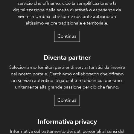
servizio che offriamo, cioè la semplificazione e la
digitalizzazione della scelta di attività o esperienze da
vivere in Umbria, che come costante abbiano un
altissimo valore tradizionale e territoriale.
Continua
Diventa partner
Selezioniamo fornitori partner di servizi turistici da inserire
nel nostro portale. Cerchiamo collaboratori che offrano
un servizio autentico, legato al territorio in cui operano,
unitamente alla grande passione per ciò che fanno.
Continua
Informativa privacy
Informativa sul trattamento dei dati personali ai sensi del