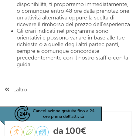
disponibilità, ti proporremo immediatamente,
o comunque entro 48 ore dalla prenotazione,
un’attività alternativa oppure la scelta di
ricevere il rimborso del prezzo dell’esperienza.
Gli orari indicati nel programma sono
orientativi e possono variare in base alle tue
richieste o a quelle degli altri partecipanti,
sempre e comunque concordate
precedentemente con il nostro staff o con la
guida.
...altro
Cancellazione gratuita fino a 24
ore prima dell'attività
da 100€