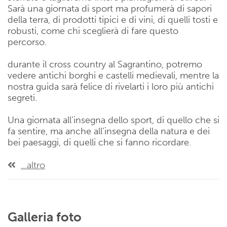
Sarà una giornata di sport ma profumerà di sapori
della terra, di prodotti tipici e di vini, di quelli tosti e
robusti, come chi sceglierà di fare questo
percorso.
durante il cross country al Sagrantino, potremo
vedere antichi borghi e castelli medievali, mentre la
nostra guida sarà felice di rivelarti i loro più antichi
segreti.
Una giornata all’insegna dello sport, di quello che si
fa sentire, ma anche all’insegna della natura e dei
bei paesaggi, di quelli che si fanno ricordare.
...altro
Galleria foto