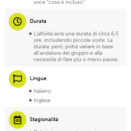
voce “cosa è incluso”.
Durata
L’attività avrà una durata di circa 6,5
ore, includendo piccole soste. La
durata, però, potrà variare in base
all’andatura del gruppo e alla
necessità di fare più o meno pause.
Lingue
Italiano
Inglese
Stagionalità