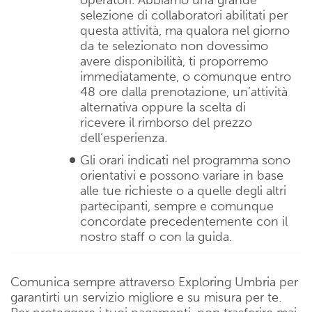
selezione di collaboratori abilitati per
questa attività, ma qualora nel giorno
da te selezionato non dovessimo
avere disponibilità, ti proporremo
immediatamente, o comunque entro
48 ore dalla prenotazione, un’attività
alternativa oppure la scelta di
ricevere il rimborso del prezzo
dell’esperienza.
Gli orari indicati nel programma sono
orientativi e possono variare in base
alle tue richieste o a quelle degli altri
partecipanti, sempre e comunque
concordate precedentemente con il
nostro staff o con la guida.
Comunica sempre attraverso Exploring Umbria per
garantirti un servizio migliore e su misura per te.