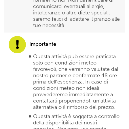
comunicarci eventuali allergie,
intolleranze o altre diete speciali,
saremo felici di adattare il pranzo alle
tue necessità.
Importante
Questa attività può essere praticata
solo con condizioni meteo
favorevoli, che verranno valutate dal
nostro partner e confermate 48 ore
prima dell’esperienza. In caso di
condizioni meteo non ideali
provvederemo immediatamente a
contattarti proponendoti un’attività
alternativa o il rimborso del prezzo.
Questa attività è soggetta a controllo
della disponibilità dei nostri
operatori. Abbiamo una grande