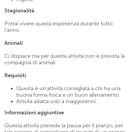
Stagionalità
Potrai vivere questa esperienza durante tutto
l’anno.
Animali
Ci dispiace ma per questa attività non è prevista la
compagnia di animali.
Requisiti
Questa è un’attività consigliata a chi ha una
buona forma fisica e un buon allenamento.
Attività adatta solo a maggiorenni.
Informazioni aggiuntive
Questa attività prevede la pausa per il pranzo, per
tale ragione di consigliamo di munirti di un pranzo