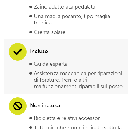
Zaino adatto alla pedalata
Una maglia pesante, tipo maglia
tecnica
Crema solare
Incluso
Guida esperta
Assistenza meccanica per riparazioni
di forature, freni o altri
malfunzionamenti riparabili sul posto
Non incluso
Bicicletta e relativi accessori
Tutto ciò che non è indicato sotto la