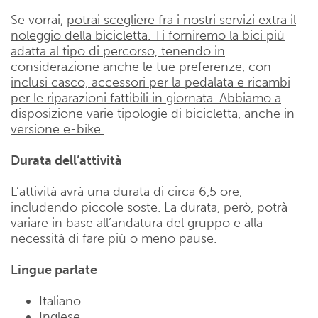
Se vorrai,
potrai scegliere fra i nostri servizi extra il
noleggio della bicicletta. Ti forniremo la bici più
adatta al tipo di percorso, tenendo in
considerazione anche le tue preferenze, con
inclusi casco, accessori per la pedalata e ricambi
per le riparazioni fattibili in giornata. Abbiamo a
disposizione varie tipologie di bicicletta, anche in
versione e-bike.
Durata dell’attività
L’attività avrà una durata di circa 6,5 ore,
includendo piccole soste. La durata, però, potrà
variare in base all’andatura del gruppo e alla
necessità di fare più o meno pause.
Lingue parlate
Italiano
Inglese