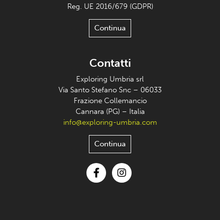
Reg. UE 2016/679 (GDPR)
Continua
Contatti
Exploring Umbria srl
Via Santo Stefano Snc – 06033
Frazione Collemancio
Cannara (PG) – Italia
info@exploring-umbria.com
Continua
Facebook
Instagram