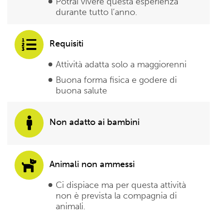
Potrai vivere questa esperienza
durante tutto l’anno.
Requisiti
Attività adatta solo a maggiorenni
Buona forma fisica e godere di
buona salute
Non adatto ai bambini
Animali non ammessi
Ci dispiace ma per questa attività
non è prevista la compagnia di
animali.