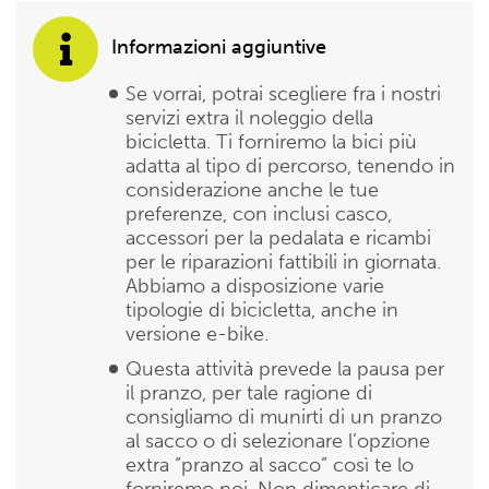
Informazioni aggiuntive
Se vorrai, potrai scegliere fra i nostri
servizi extra il noleggio della
bicicletta. Ti forniremo la bici più
adatta al tipo di percorso, tenendo in
considerazione anche le tue
preferenze, con inclusi casco,
accessori per la pedalata e ricambi
per le riparazioni fattibili in giornata.
Abbiamo a disposizione varie
tipologie di bicicletta, anche in
versione e-bike.
Questa attività prevede la pausa per
il pranzo, per tale ragione di
consigliamo di munirti di un pranzo
al sacco o di selezionare l’opzione
extra “pranzo al sacco” così te lo
forniremo noi. Non dimenticare di