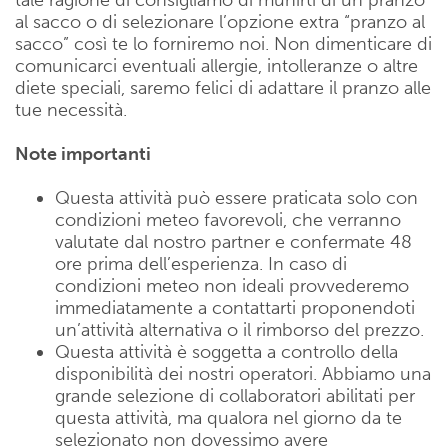
al sacco o di selezionare l’opzione extra “pranzo al
sacco” così te lo forniremo noi. Non dimenticare di
comunicarci eventuali allergie, intolleranze o altre
diete speciali, saremo felici di adattare il pranzo alle
tue necessità.
Note importanti
Questa attività può essere praticata solo con
condizioni meteo favorevoli, che verranno
valutate dal nostro partner e confermate 48
ore prima dell’esperienza. In caso di
condizioni meteo non ideali provvederemo
immediatamente a contattarti proponendoti
un’attività alternativa o il rimborso del prezzo.
Questa attività è soggetta a controllo della
disponibilità dei nostri operatori. Abbiamo una
grande selezione di collaboratori abilitati per
questa attività, ma qualora nel giorno da te
selezionato non dovessimo avere