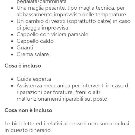
pedalata/camminata
Una maglia pesante, tipo maglia tecnica, per
abbassamento improvviso delle temperature
Un cambio di vestiti (soprattutto calze) in caso
di pioggia improvvisa
Cappello con visiera parasole
Cappello caldo
Guanti
Crema solare.
Cosa è incluso
Guida esperta
Assistenza meccanica per interventi in caso di
riparazioni per forature, freni o altri
malfunzionamenti riparabili sul posto.
Cosa non è incluso
Le biciclette ed i relativi accessori non sono inclusi
in questo itinerario.