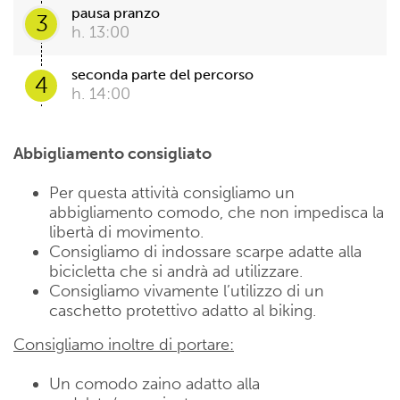
pausa pranzo
3
h. 13:00
seconda parte del percorso
4
h. 14:00
Abbigliamento consigliato
Per questa attività consigliamo un
abbigliamento comodo, che non impedisca la
libertà di movimento.
Consigliamo di indossare scarpe adatte alla
bicicletta che si andrà ad utilizzare.
Consigliamo vivamente l’utilizzo di un
caschetto protettivo adatto al biking.
Consigliamo inoltre di portare:
Un comodo zaino adatto alla