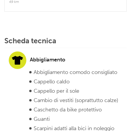
49 km
Scheda tecnica
Abbigliamento
Abbigliamento comodo consigliato
Cappello caldo
Cappello per il sole
Cambio di vestiti (soprattutto calze)
Caschetto da bike protettivo
Guanti
Scarpini adatti alla bici in noleggio