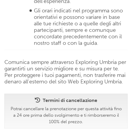
dell’esperienza.
Gli orari indicati nel programma sono
orientativi e possono variare in base
alle tue richieste o a quelle degli altri
partecipanti, sempre e comunque
concordate precedentemente con il
nostro staff o con la guida.
Comunica sempre attraverso Exploring Umbria per
garantirti un servizio migliore e su misura per te.
Per proteggere i tuoi pagamenti, non trasferire mai
denaro all'esterno del sito Web Exploring Umbria.
Termini di cancellazione
Potrai cancellare la prenotazione per questa attività fino
a 24 ore prima dello svolgimento e ti rimborseremo il
100% del prezzo.