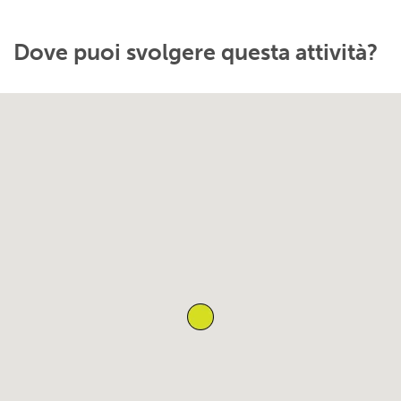
Dove puoi svolgere questa attività?