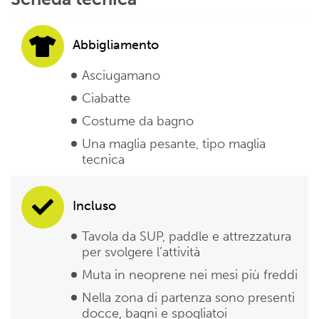
Abbigliamento
Asciugamano
Ciabatte
Costume da bagno
Una maglia pesante, tipo maglia
tecnica
Incluso
Tavola da SUP, paddle e attrezzatura
per svolgere l’attività
Muta in neoprene nei mesi più freddi
Nella zona di partenza sono presenti
docce, bagni e spogliatoi