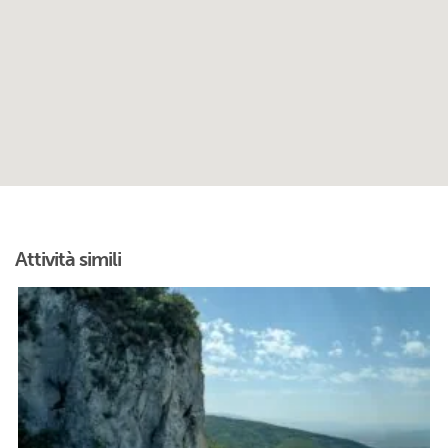
Attività simili