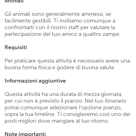
Animali
Gli animali sono generalmente ammessi, se
facilmente gestibili. Ti invitiamo comunque a
confrontarti con il nostro staff per valutare la
partecipazione del tuo amico a quattro zampe.
Requisiti
Per praticare questa attività è necessario avere una
buona forma fisica e godere di buona salute.
Informazioni aggiuntive
Questa attività ha una durata di mezza giornata,
per cui non è previsto il pranzo. Nel tuo itinerario
potrai comunque selezionare l’opzione pranzo,
sopra la tua timeline. Ti consiglieremo così uno dei
posti migliori dove mangiare al tuo ritorno.
Note importanti