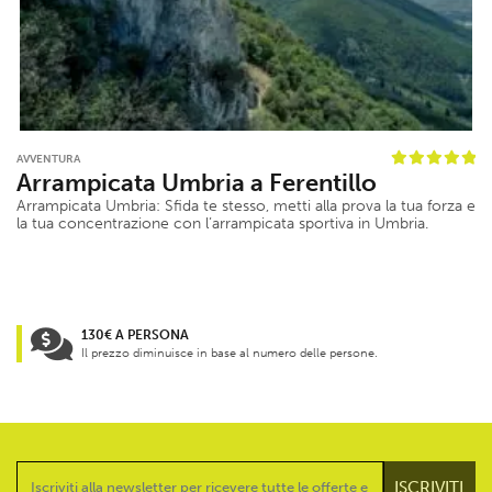
AVVENTURA
Arrampicata Umbria a Ferentillo
Arrampicata Umbria: Sfida te stesso, metti alla prova la tua forza e
la tua concentrazione con l’arrampicata sportiva in Umbria.
130€ A PERSONA
Il prezzo diminuisce in base al numero delle persone.