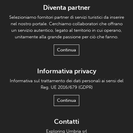
Diventa partner
Selezioniamo fornitori partner di servizi turistici da inserire
nel nostro portale. Cerchiamo collaboratori che offrano
un servizio autentico, legato al territorio in cui operano,
unitamente alla grande passione per ciò che fanno.
Continua
Informativa privacy
Informativa sul trattamento dei dati personali ai sensi del
Reg. UE 2016/679 (GDPR)
Continua
Contatti
Exploring Umbria srl