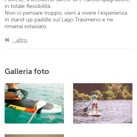
in totale flessibilità.
Non ci pensare troppo, vieni a vivere l’esperienza
in stand up paddle sul Lago Trasimeno e ne
rimarrai estasiato.
...altro
Galleria foto