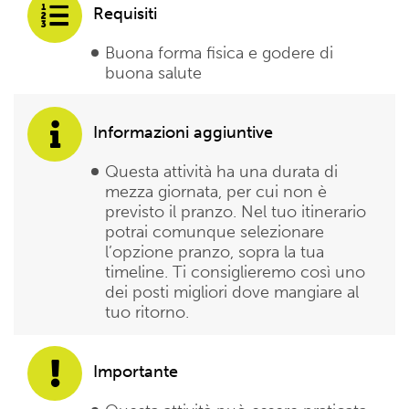
Requisiti
Buona forma fisica e godere di
buona salute
Informazioni aggiuntive
Questa attività ha una durata di
mezza giornata, per cui non è
previsto il pranzo. Nel tuo itinerario
potrai comunque selezionare
l’opzione pranzo, sopra la tua
timeline. Ti consiglieremo così uno
dei posti migliori dove mangiare al
tuo ritorno.
Importante