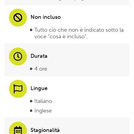
Non incluso
Tutto ciò che non è indicato sotto la
voce “cosa è incluso”.
Durata
4 ore
Lingue
Italiano
Inglese
Stagionalità