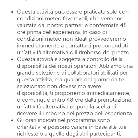
Questa attività può essere praticata solo con
condizioni meteo favorevoli, che verranno
valutate dal nostro partner e confermate 48
ore prima dell’esperienza. In caso di
condizioni meteo non ideali provvederemo
immediatamente a contattarti proponendoti
un’attività alternativa o il rimborso del prezzo.
Questa attività è soggetta a controllo della
disponibilità dei nostri operatori. Abbiamo una
grande selezione di collaboratori abilitati per
questa attività, ma qualora nel giorno da te
selezionato non dovessimo avere
disponibilità, ti proporremo immediatamente,
o comunque entro 48 ore dalla prenotazione,
un’attività alternativa oppure la scelta di
ricevere il rimborso del prezzo dell’esperienza.
Gli orari indicati nel programma sono
orientativi e possono variare in base alle tue
richieste o a quelle degli altri partecipanti,