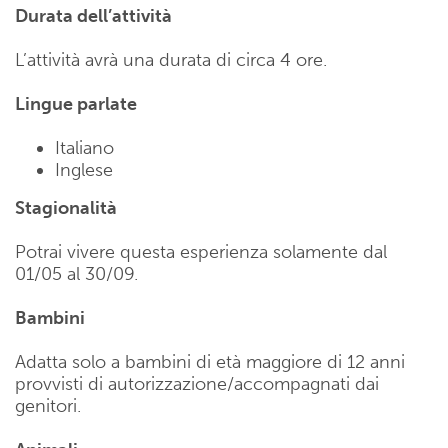
Durata dell’attività
L’attività avrà una durata di circa 4 ore.
Lingue parlate
Italiano
Inglese
Stagionalità
Potrai vivere questa esperienza solamente dal
01/05 al 30/09.
Bambini
Adatta solo a bambini di età maggiore di 12 anni
provvisti di autorizzazione/accompagnati dai
genitori.