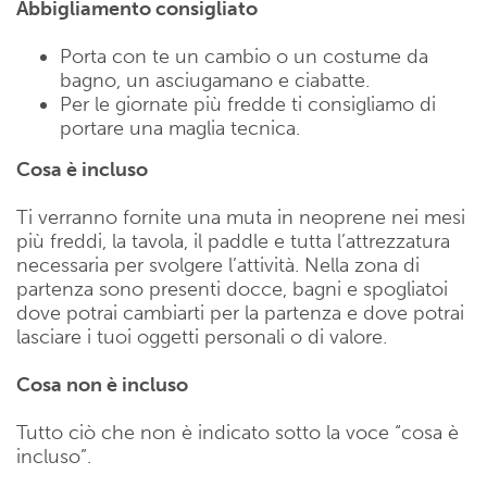
Abbigliamento consigliato
Porta con te un cambio o un costume da
bagno, un asciugamano e ciabatte.
Per le giornate più fredde ti consigliamo di
portare una maglia tecnica.
Cosa è incluso
Ti verranno fornite una muta in neoprene nei mesi
più freddi, la tavola, il paddle e tutta l’attrezzatura
necessaria per svolgere l’attività. Nella zona di
partenza sono presenti docce, bagni e spogliatoi
dove potrai cambiarti per la partenza e dove potrai
lasciare i tuoi oggetti personali o di valore.
Cosa non è incluso
Tutto ciò che non è indicato sotto la voce “cosa è
incluso”.