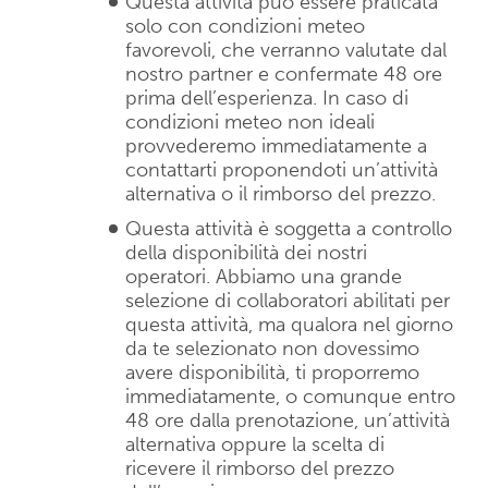
Questa attività può essere praticata
solo con condizioni meteo
favorevoli, che verranno valutate dal
nostro partner e confermate 48 ore
prima dell’esperienza. In caso di
condizioni meteo non ideali
provvederemo immediatamente a
contattarti proponendoti un’attività
alternativa o il rimborso del prezzo.
Questa attività è soggetta a controllo
della disponibilità dei nostri
operatori. Abbiamo una grande
selezione di collaboratori abilitati per
questa attività, ma qualora nel giorno
da te selezionato non dovessimo
avere disponibilità, ti proporremo
immediatamente, o comunque entro
48 ore dalla prenotazione, un’attività
alternativa oppure la scelta di
ricevere il rimborso del prezzo