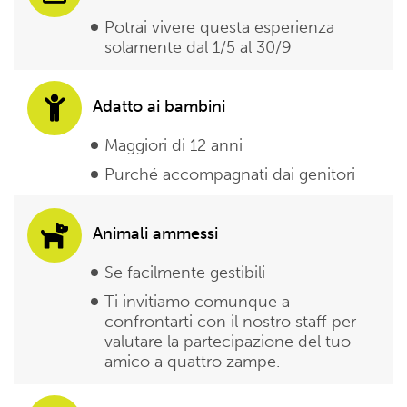
Potrai vivere questa esperienza
solamente dal 1/5 al 30/9
Adatto ai bambini
Maggiori di 12 anni
Purché accompagnati dai genitori
Animali ammessi
Se facilmente gestibili
Ti invitiamo comunque a
confrontarti con il nostro staff per
valutare la partecipazione del tuo
amico a quattro zampe.